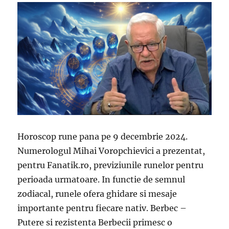
Horoscop rune pana pe 9 decembrie 2024.
Numerologul Mihai Voropchievici a prezentat,
pentru Fanatik.ro, previziunile runelor pentru
perioada urmatoare. In functie de semnul
zodiacal, runele ofera ghidare si mesaje
importante pentru fiecare nativ. Berbec –
Putere si rezistenta Berbecii primesc o