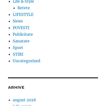
Life & Style
Retete
LIFESTYLE
News
POVESTI
Publicitate
Sanatate
Sport
STIRI
Uncategorized
ARHIVE
august 2026