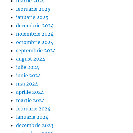
martie 2025
februarie 2025
ianuarie 2025
decembrie 2024
noiembrie 2024
octombrie 2024
septembrie 2024
august 2024
iulie 2024
iunie 2024
mai 2024
aprilie 2024
martie 2024
februarie 2024
ianuarie 2024
decembrie 2023