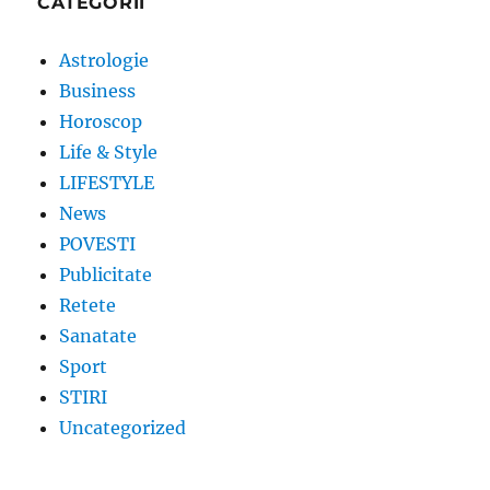
CATEGORII
Astrologie
Business
Horoscop
Life & Style
LIFESTYLE
News
POVESTI
Publicitate
Retete
Sanatate
Sport
STIRI
Uncategorized