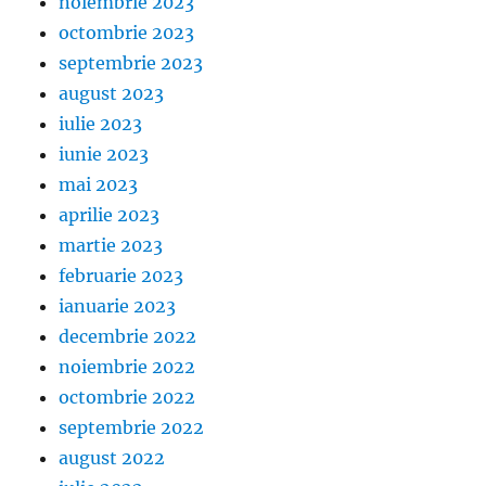
noiembrie 2023
octombrie 2023
septembrie 2023
august 2023
iulie 2023
iunie 2023
mai 2023
aprilie 2023
martie 2023
februarie 2023
ianuarie 2023
decembrie 2022
noiembrie 2022
octombrie 2022
septembrie 2022
august 2022