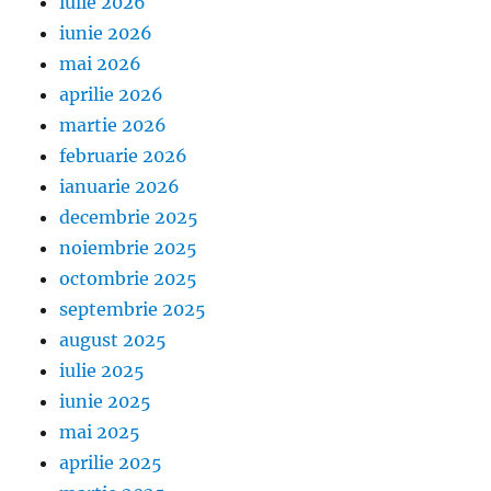
iulie 2026
iunie 2026
mai 2026
aprilie 2026
martie 2026
februarie 2026
ianuarie 2026
decembrie 2025
noiembrie 2025
octombrie 2025
septembrie 2025
august 2025
iulie 2025
iunie 2025
mai 2025
aprilie 2025