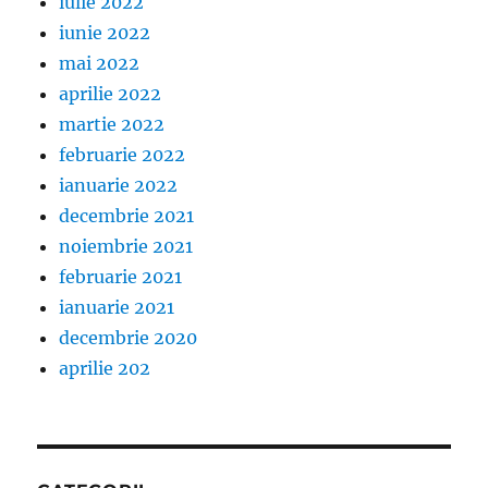
iulie 2022
iunie 2022
mai 2022
aprilie 2022
martie 2022
februarie 2022
ianuarie 2022
decembrie 2021
noiembrie 2021
februarie 2021
ianuarie 2021
decembrie 2020
aprilie 202