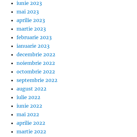
iunie 2023
mai 2023
aprilie 2023
martie 2023
februarie 2023
ianuarie 2023
decembrie 2022
noiembrie 2022
octombrie 2022
septembrie 2022
august 2022
iulie 2022
iunie 2022
mai 2022
aprilie 2022
martie 2022