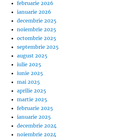
februarie 2026
ianuarie 2026
decembrie 2025
noiembrie 2025
octombrie 2025
septembrie 2025
august 2025
iulie 2025
iunie 2025
mai 2025
aprilie 2025
martie 2025
februarie 2025
ianuarie 2025
decembrie 2024
noiembrie 2024