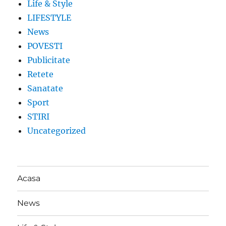
Life & Style
LIFESTYLE
News
POVESTI
Publicitate
Retete
Sanatate
Sport
STIRI
Uncategorized
Acasa
News