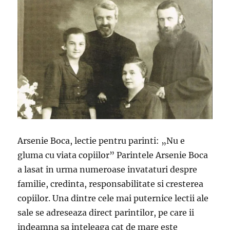
Arsenie Boca, lectie pentru parinti: „Nu e
gluma cu viata copiilor” Parintele Arsenie Boca
a lasat in urma numeroase invataturi despre
familie, credinta, responsabilitate si cresterea
copiilor. Una dintre cele mai puternice lectii ale
sale se adreseaza direct parintilor, pe care ii
indeamna sa inteleaga cat de mare este