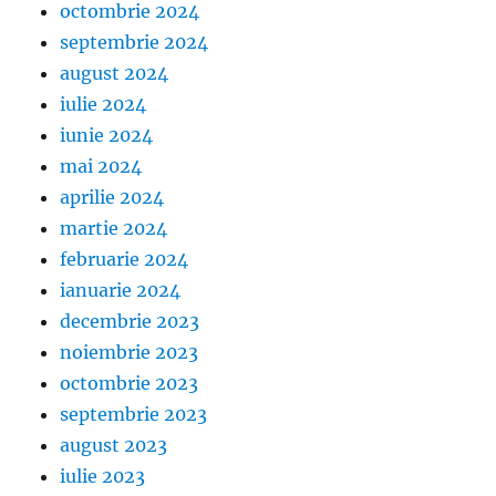
octombrie 2024
septembrie 2024
august 2024
iulie 2024
iunie 2024
mai 2024
aprilie 2024
martie 2024
februarie 2024
ianuarie 2024
decembrie 2023
noiembrie 2023
octombrie 2023
septembrie 2023
august 2023
iulie 2023