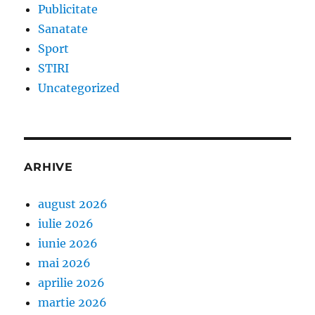
Publicitate
Sanatate
Sport
STIRI
Uncategorized
ARHIVE
august 2026
iulie 2026
iunie 2026
mai 2026
aprilie 2026
martie 2026