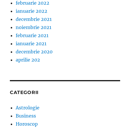
februarie 2022
ianuarie 2022
decembrie 2021
noiembrie 2021
februarie 2021
ianuarie 2021
decembrie 2020
aprilie 202
CATEGORII
Astrologie
Business
Horoscop