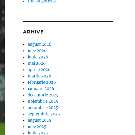
Uncategorized
ARHIVE
august 2026
iulie 2026
iunie 2026
mai 2026
aprilie 2026
martie 2026
februarie 2026
ianuarie 2026
decembrie 2025
noiembrie 2025
octombrie 2025
septembrie 2025
august 2025
iulie 2025
iunie 2025