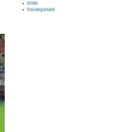
STIRI
Uncategorized