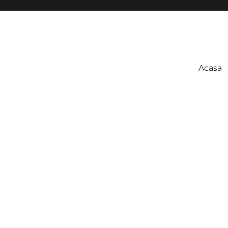
Acasa