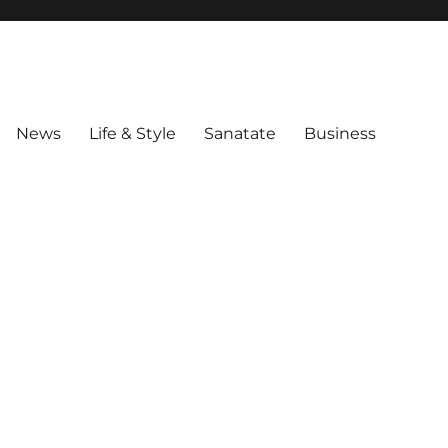
News
Life & Style
Sanatate
Business