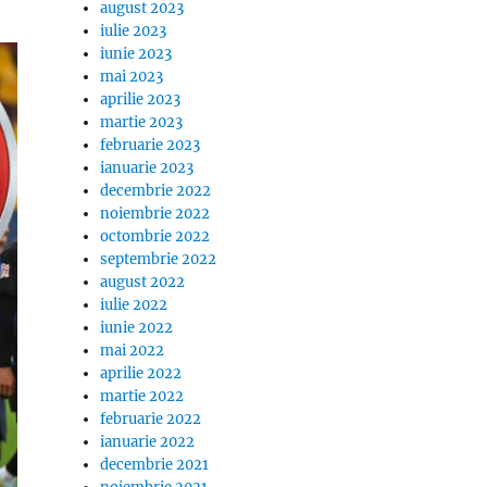
august 2023
iulie 2023
iunie 2023
mai 2023
aprilie 2023
martie 2023
februarie 2023
ianuarie 2023
decembrie 2022
noiembrie 2022
octombrie 2022
septembrie 2022
august 2022
iulie 2022
iunie 2022
mai 2022
aprilie 2022
martie 2022
februarie 2022
ianuarie 2022
decembrie 2021