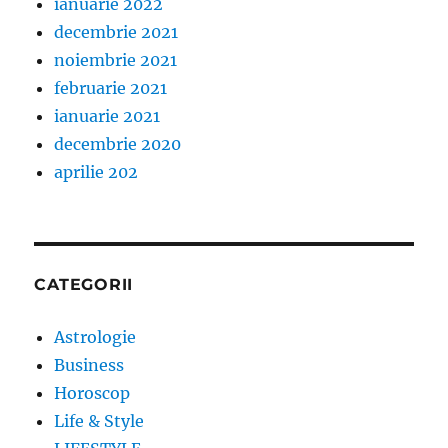
ianuarie 2022
decembrie 2021
noiembrie 2021
februarie 2021
ianuarie 2021
decembrie 2020
aprilie 202
CATEGORII
Astrologie
Business
Horoscop
Life & Style