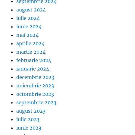
septembrie 2024
august 2024
iulie 2024
iunie 2024
mai 2024
aprilie 2024
martie 2024
februarie 2024
ianuarie 2024
decembrie 2023
noiembrie 2023
octombrie 2023
septembrie 2023
august 2023
iulie 2023
iunie 2023