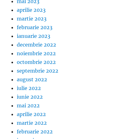
mai 2023
aprilie 2023
martie 2023
februarie 2023
ianuarie 2023
decembrie 2022
noiembrie 2022
octombrie 2022
septembrie 2022
august 2022
iulie 2022
iunie 2022
mai 2022
aprilie 2022
martie 2022
februarie 2022