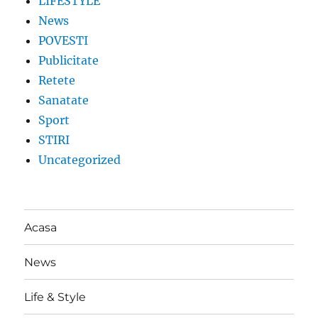
LIFESTYLE
News
POVESTI
Publicitate
Retete
Sanatate
Sport
STIRI
Uncategorized
Acasa
News
Life & Style