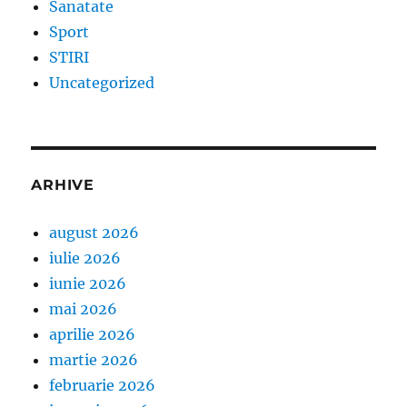
Sanatate
Sport
STIRI
Uncategorized
ARHIVE
august 2026
iulie 2026
iunie 2026
mai 2026
aprilie 2026
martie 2026
februarie 2026