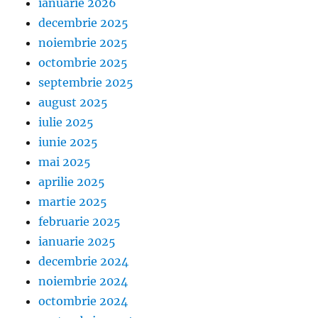
ianuarie 2026
decembrie 2025
noiembrie 2025
octombrie 2025
septembrie 2025
august 2025
iulie 2025
iunie 2025
mai 2025
aprilie 2025
martie 2025
februarie 2025
ianuarie 2025
decembrie 2024
noiembrie 2024
octombrie 2024