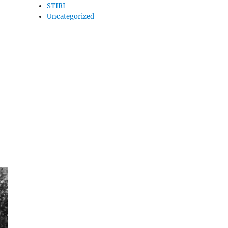
STIRI
Uncategorized