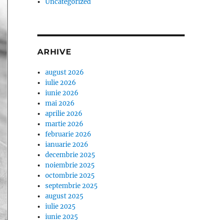
Uncategorized
ARHIVE
august 2026
iulie 2026
iunie 2026
mai 2026
aprilie 2026
martie 2026
februarie 2026
ianuarie 2026
decembrie 2025
noiembrie 2025
octombrie 2025
septembrie 2025
august 2025
iulie 2025
iunie 2025