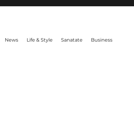
News
Life & Style
Sanatate
Business