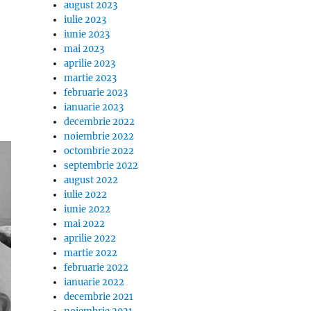
august 2023
iulie 2023
iunie 2023
mai 2023
aprilie 2023
martie 2023
februarie 2023
ianuarie 2023
decembrie 2022
noiembrie 2022
octombrie 2022
septembrie 2022
august 2022
iulie 2022
iunie 2022
mai 2022
aprilie 2022
martie 2022
februarie 2022
ianuarie 2022
decembrie 2021