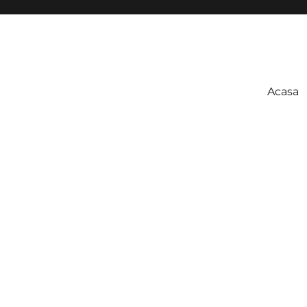
Acasa