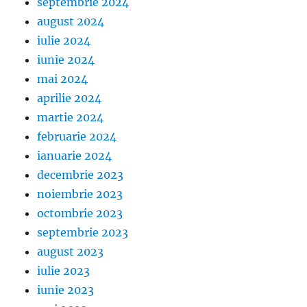
septembrie 2024
august 2024
iulie 2024
iunie 2024
mai 2024
aprilie 2024
martie 2024
februarie 2024
ianuarie 2024
decembrie 2023
noiembrie 2023
octombrie 2023
septembrie 2023
august 2023
iulie 2023
iunie 2023