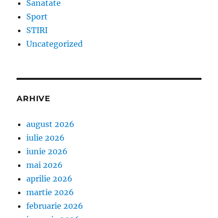
Sanatate
Sport
STIRI
Uncategorized
ARHIVE
august 2026
iulie 2026
iunie 2026
mai 2026
aprilie 2026
martie 2026
februarie 2026