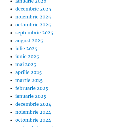
ianuarie 2026
decembrie 2025
noiembrie 2025
octombrie 2025
septembrie 2025
august 2025
iulie 2025
iunie 2025
mai 2025
aprilie 2025
martie 2025
februarie 2025
ianuarie 2025
decembrie 2024
noiembrie 2024
octombrie 2024