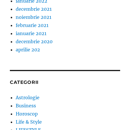
ianuarie 2022
decembrie 2021
noiembrie 2021
februarie 2021
ianuarie 2021
decembrie 2020
aprilie 202
CATEGORII
Astrologie
Business
Horoscop
Life & Style