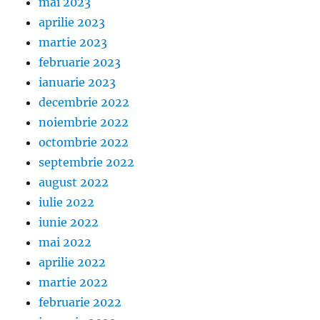
mai 2023
aprilie 2023
martie 2023
februarie 2023
ianuarie 2023
decembrie 2022
noiembrie 2022
octombrie 2022
septembrie 2022
august 2022
iulie 2022
iunie 2022
mai 2022
aprilie 2022
martie 2022
februarie 2022