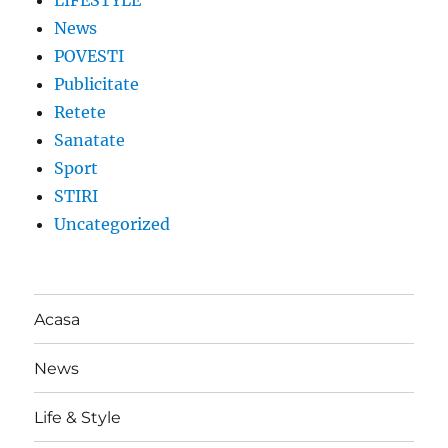
LIFESTYLE
News
POVESTI
Publicitate
Retete
Sanatate
Sport
STIRI
Uncategorized
Acasa
News
Life & Style