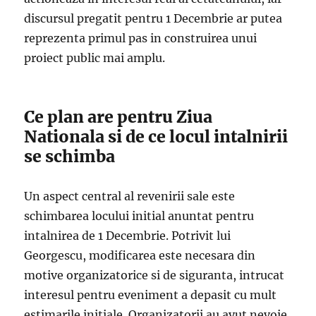
discursul pregatit pentru 1 Decembrie ar putea
reprezenta primul pas in construirea unui
proiect public mai amplu.
Ce plan are pentru Ziua
Nationala si de ce locul intalnirii
se schimba
Un aspect central al revenirii sale este
schimbarea locului initial anuntat pentru
intalnirea de 1 Decembrie. Potrivit lui
Georgescu, modificarea este necesara din
motive organizatorice si de siguranta, intrucat
interesul pentru eveniment a depasit cu mult
estimarile initiale. Organizatorii au avut nevoie