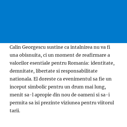
Calin Georgescu sustine ca intalnirea nu va fi
una obisnuita, ci un moment de reafirmare a
valorilor esentiale pentru Romania: identitate,
demnitate, libertate si responsabilitate
nationala. El doreste ca evenimentul sa fie un
inceput simbolic pentru un drum mai lung,
menit sa-l apropie din nou de oameni si sa-i
permita sa isi prezinte viziunea pentru viitorul
tarii.