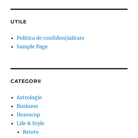
UTILE
Politica de confidențialitate
Sample Page
CATEGORII
Astrologie
Business
Horoscop
Life & Style
Retete