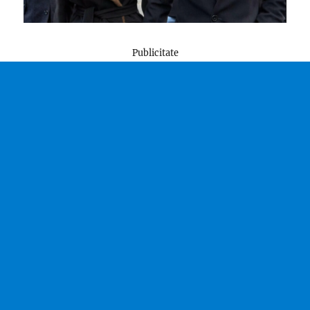
Publicitate