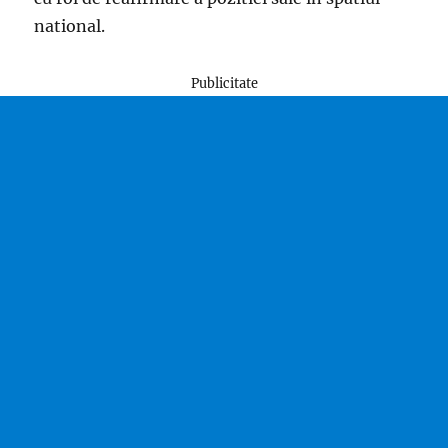
national.
Publicitate