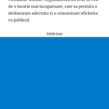
de o locatie mai incapatoare, care sa permita o
desfasurare adecvata si o comunicare eficienta
cu publicul.
Publicitate