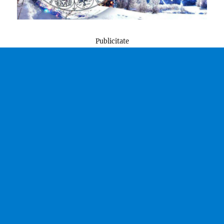
Publicitate