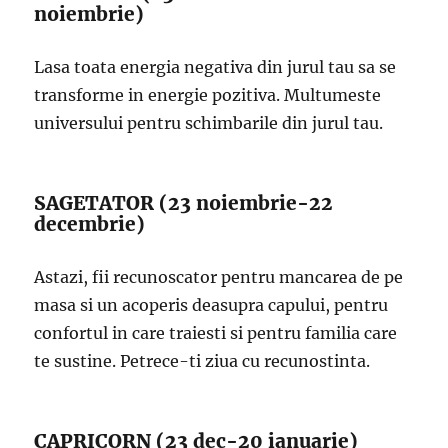
noiembrie)
Lasa toata energia negativa din jurul tau sa se
transforme in energie pozitiva. Multumeste
universului pentru schimbarile din jurul tau.
SAGETATOR (23 noiembrie-22
decembrie)
Astazi, fii recunoscator pentru mancarea de pe
masa si un acoperis deasupra capului, pentru
confortul in care traiesti si pentru familia care
te sustine. Petrece-ti ziua cu recunostinta.
CAPRICORN (23 dec-20 ianuarie)