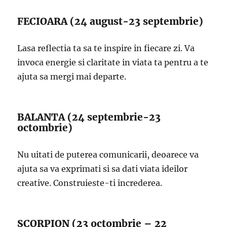
FECIOARA (24 august-23 septembrie)
Lasa reflectia ta sa te inspire in fiecare zi. Va
invoca energie si claritate in viata ta pentru a te
ajuta sa mergi mai departe.
BALANTA (24 septembrie-23
octombrie)
Nu uitati de puterea comunicarii, deoarece va
ajuta sa va exprimati si sa dati viata ideilor
creative. Construieste-ti increderea.
SCORPION (23 octombrie – 22