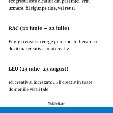
Progresul este alcatuit din pasi mici. Prin
urmare, fii sigur pe tine, vei reusi.
RAC (22 iunie – 22 iulie)
Energia creativa curge prin tine. In fiecare zi
devii mai creativ si mai creativ.
LEU (23 iulie-23 august)
Fii creativ si increzator. Fii creativ in toate
domeniile vietii tale.
Publicitate