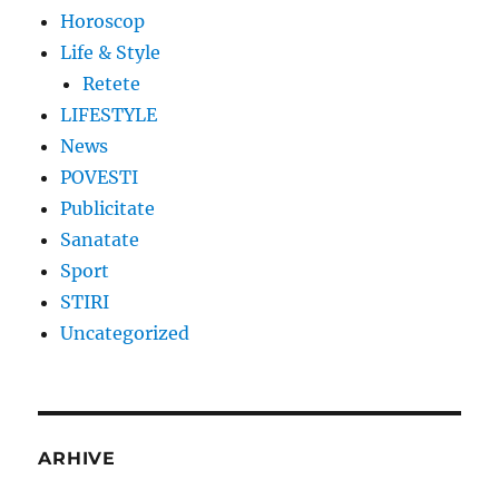
Horoscop
Life & Style
Retete
LIFESTYLE
News
POVESTI
Publicitate
Sanatate
Sport
STIRI
Uncategorized
ARHIVE