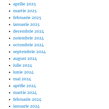
aprilie 2025
martie 2025
februarie 2025
ianuarie 2025
decembrie 2024
noiembrie 2024
octombrie 2024
septembrie 2024
august 2024
iulie 2024
iunie 2024
mai 2024
aprilie 2024
martie 2024
februarie 2024
ianuarie 2024