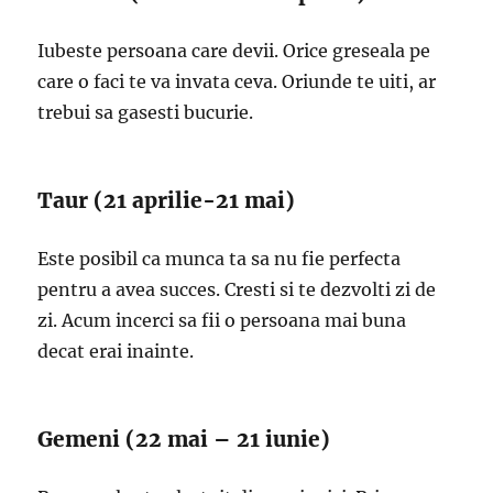
Iubeste persoana care devii. Orice greseala pe
care o faci te va invata ceva. Oriunde te uiti, ar
trebui sa gasesti bucurie.
Taur (21 aprilie-21 mai)
Este posibil ca munca ta sa nu fie perfecta
pentru a avea succes. Cresti si te dezvolti zi de
zi. Acum incerci sa fii o persoana mai buna
decat erai inainte.
Gemeni (22 mai – 21 iunie)