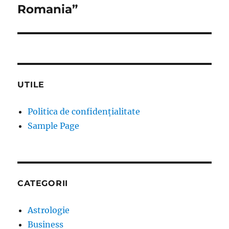
Romania”
UTILE
Politica de confidențialitate
Sample Page
CATEGORII
Astrologie
Business