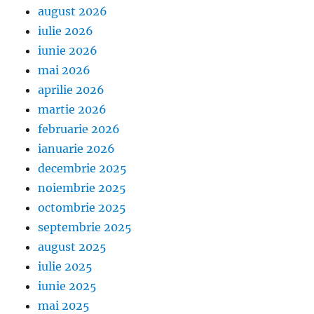
august 2026
iulie 2026
iunie 2026
mai 2026
aprilie 2026
martie 2026
februarie 2026
ianuarie 2026
decembrie 2025
noiembrie 2025
octombrie 2025
septembrie 2025
august 2025
iulie 2025
iunie 2025
mai 2025