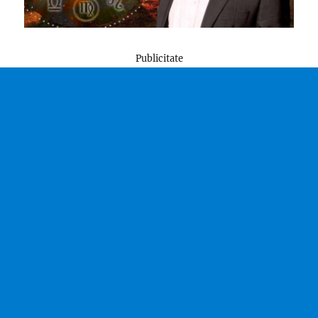
Publicitate