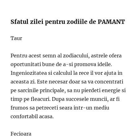
Sfatul zilei pentru zodiile de PAMANT
Taur
Pentru acest semn al zodiacului, astrele ofera
oportunitati bune de a-si promova ideile.
Ingeniozitatea si calculul la rece il vor ajuta in
aceasta zi. Este necesar doar sa va concentrati
pe sarcinile principale, sa nu pierdeti energie si
timp pe fleacuri. Dupa succesele muncii, ar fi
frumos sa petreceti seara intr-un mediu
confortabil acasa.
Fecioara