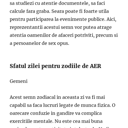
sa studiezi cu atentie documentele, sa faci
calcule fara graba. Seara poate fi foarte utila
pentru participarea la evenimente publice. Aici,
reprezentantii acestui semn vor putea atrage
atentia oamenilor de afaceri potriviti, precum si
a persoanelor de sex opus.
Sfatul zilei pentru zodiile de AER
Gemeni
Acest semn zodiacal in aceasta zi va fi mai
capabil sa faca lucruri legate de munca fizica. O
oarecare confuzie in gandire va complica
exercitiile mentale. Nu este cea mai buna