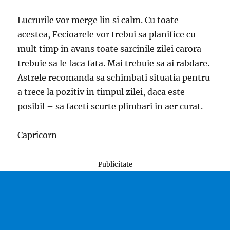
Lucrurile vor merge lin si calm. Cu toate
acestea, Fecioarele vor trebui sa planifice cu
mult timp in avans toate sarcinile zilei carora
trebuie sa le faca fata. Mai trebuie sa ai rabdare.
Astrele recomanda sa schimbati situatia pentru
a trece la pozitiv in timpul zilei, daca este
posibil – sa faceti scurte plimbari in aer curat.
Capricorn
Publicitate