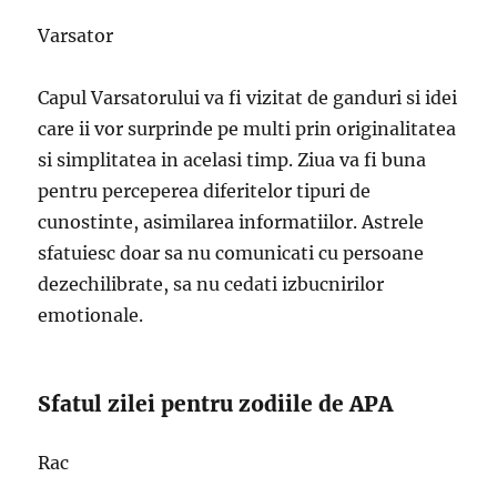
Varsator
Capul Varsatorului va fi vizitat de ganduri si idei
care ii vor surprinde pe multi prin originalitatea
si simplitatea in acelasi timp. Ziua va fi buna
pentru perceperea diferitelor tipuri de
cunostinte, asimilarea informatiilor. Astrele
sfatuiesc doar sa nu comunicati cu persoane
dezechilibrate, sa nu cedati izbucnirilor
emotionale.
Sfatul zilei pentru zodiile de APA
Rac