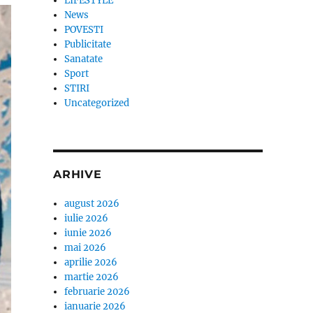
LIFESTYLE
News
POVESTI
Publicitate
Sanatate
Sport
STIRI
Uncategorized
ARHIVE
august 2026
iulie 2026
iunie 2026
mai 2026
aprilie 2026
martie 2026
februarie 2026
ianuarie 2026