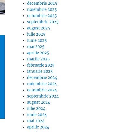
decembrie 2025
noiembrie 2025
octombrie 2025
septembrie 2025
august 2025
iulie 2025
iunie 2025
mai 2025
aprilie 2025
martie 2025
februarie 2025
ianuarie 2025
decembrie 2024
noiembrie 2024
octombrie 2024
septembrie 2024
august 2024
iulie 2024
iunie 2024
mai 2024
aprilie 2024