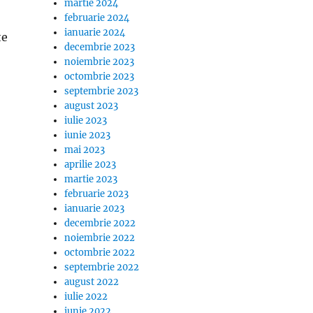
martie 2024
februarie 2024
ianuarie 2024
te
decembrie 2023
noiembrie 2023
octombrie 2023
septembrie 2023
august 2023
iulie 2023
iunie 2023
mai 2023
aprilie 2023
martie 2023
februarie 2023
ianuarie 2023
decembrie 2022
noiembrie 2022
octombrie 2022
septembrie 2022
august 2022
iulie 2022
iunie 2022