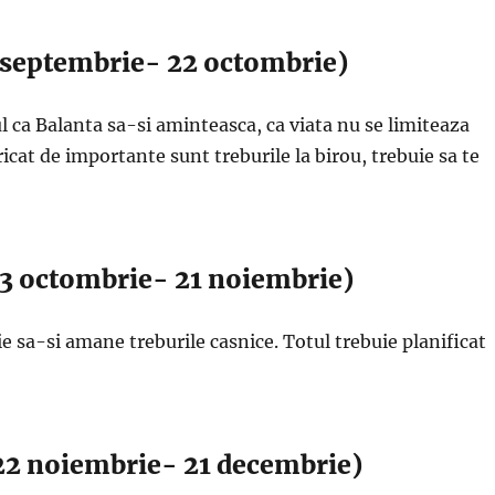
 septembrie- 22 octombrie)
l ca Balanta sa-si aminteasca, ca viata nu se limiteaza
icat de importante sunt treburile la birou, trebuie sa te
3 octombrie- 21 noiembrie)
e sa-si amane treburile casnice. Totul trebuie planificat
22 noiembrie- 21 decembrie)