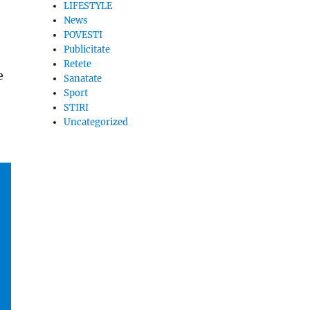
LIFESTYLE
News
POVESTI
Publicitate
Retete
e
Sanatate
Sport
STIRI
Uncategorized