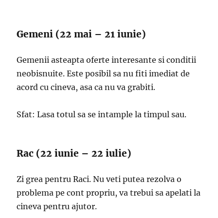
Gemeni (22 mai – 21 iunie)
Gemenii asteapta oferte interesante si conditii
neobisnuite. Este posibil sa nu fiti imediat de
acord cu cineva, asa ca nu va grabiti.
Sfat: Lasa totul sa se intample la timpul sau.
Rac (22 iunie – 22 iulie)
Zi grea pentru Raci. Nu veti putea rezolva o
problema pe cont propriu, va trebui sa apelati la
cineva pentru ajutor.