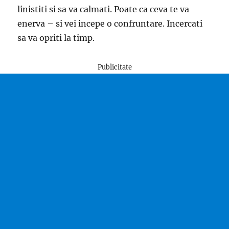
linistiti si sa va calmati. Poate ca ceva te va
enerva – si vei incepe o confruntare. Incercati
sa va opriti la timp.
Publicitate