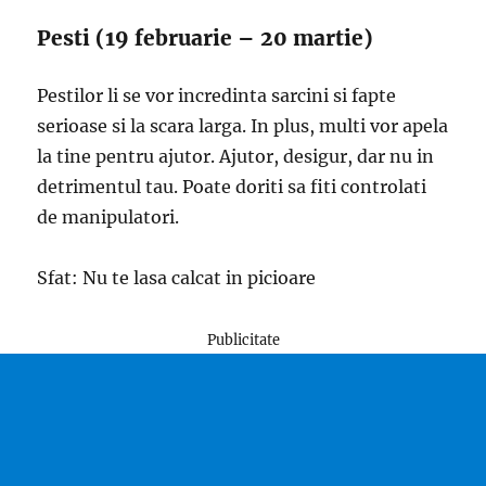
Pesti (19 februarie – 20 martie)
Pestilor li se vor incredinta sarcini si fapte
serioase si la scara larga. In plus, multi vor apela
la tine pentru ajutor. Ajutor, desigur, dar nu in
detrimentul tau. Poate doriti sa fiti controlati
de manipulatori.
Sfat: Nu te lasa calcat in picioare
Publicitate