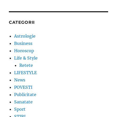
CATEGORII
Astrologie
Business
Horoscop
Life & Style
Retete
LIFESTYLE
News
POVESTI
Publicitate
Sanatate
Sport
STIRI