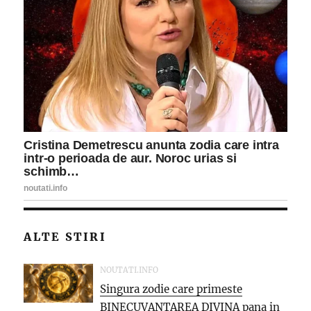
ALTE STIRI
NOUTATI.INFO
Singura zodie care primeste
BINECUVANTAREA DIVINA pana in