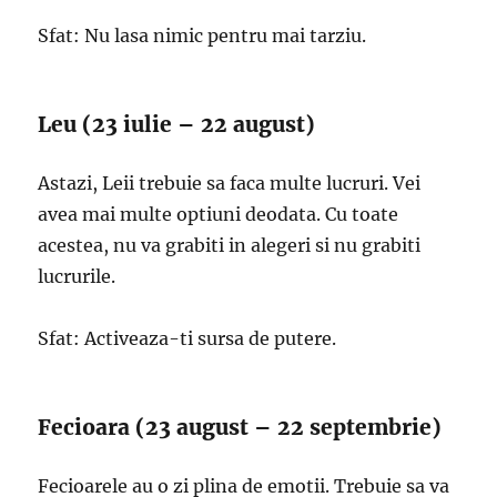
Sfat: Nu lasa nimic pentru mai tarziu.
Leu (23 iulie – 22 august)
Astazi, Leii trebuie sa faca multe lucruri. Vei
avea mai multe optiuni deodata. Cu toate
acestea, nu va grabiti in alegeri si nu grabiti
lucrurile.
Sfat: Activeaza-ti sursa de putere.
Fecioara (23 august – 22 septembrie)
Fecioarele au o zi plina de emotii. Trebuie sa va