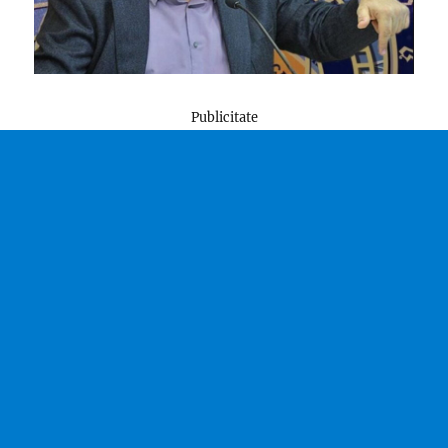
Publicitate