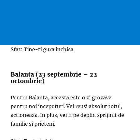
Sfat: Tine-ti gura inchisa.
Balanta (23 septembrie – 22
octombrie)
Pentru Balanta, aceasta este o zi grozava
pentru noi inceputuri. Vei reusi absolut totul,
actioneaza. In plus, vei fi pe deplin sprijinit de
familie si prieteni.