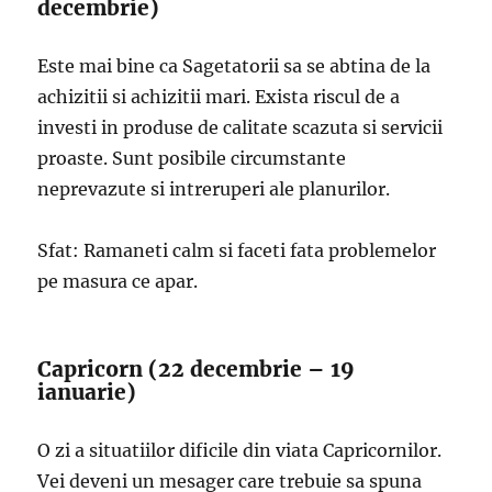
decembrie)
Este mai bine ca Sagetatorii sa se abtina de la
achizitii si achizitii mari. Exista riscul de a
investi in produse de calitate scazuta si servicii
proaste. Sunt posibile circumstante
neprevazute si intreruperi ale planurilor.
Sfat: Ramaneti calm si faceti fata problemelor
pe masura ce apar.
Capricorn (22 decembrie – 19
ianuarie)
O zi a situatiilor dificile din viata Capricornilor.
Vei deveni un mesager care trebuie sa spuna