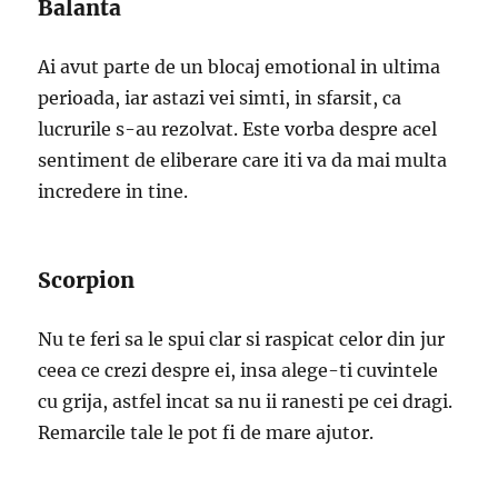
Balanta
Ai avut parte de un blocaj emotional in ultima
perioada, iar astazi vei simti, in sfarsit, ca
lucrurile s-au rezolvat. Este vorba despre acel
sentiment de eliberare care iti va da mai multa
incredere in tine.
Scorpion
Nu te feri sa le spui clar si raspicat celor din jur
ceea ce crezi despre ei, insa alege-ti cuvintele
cu grija, astfel incat sa nu ii ranesti pe cei dragi.
Remarcile tale le pot fi de mare ajutor.