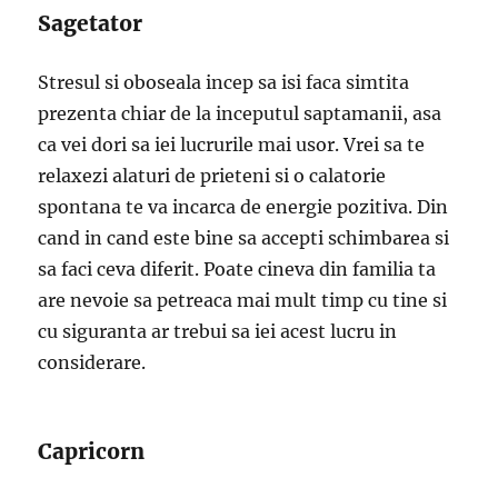
Sagetator
Stresul si oboseala incep sa isi faca simtita
prezenta chiar de la inceputul saptamanii, asa
ca vei dori sa iei lucrurile mai usor. Vrei sa te
relaxezi alaturi de prieteni si o calatorie
spontana te va incarca de energie pozitiva. Din
cand in cand este bine sa accepti schimbarea si
sa faci ceva diferit. Poate cineva din familia ta
are nevoie sa petreaca mai mult timp cu tine si
cu siguranta ar trebui sa iei acest lucru in
considerare.
Capricorn