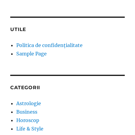
UTILE
Politica de confidențialitate
Sample Page
CATEGORII
Astrologie
Business
Horoscop
Life & Style