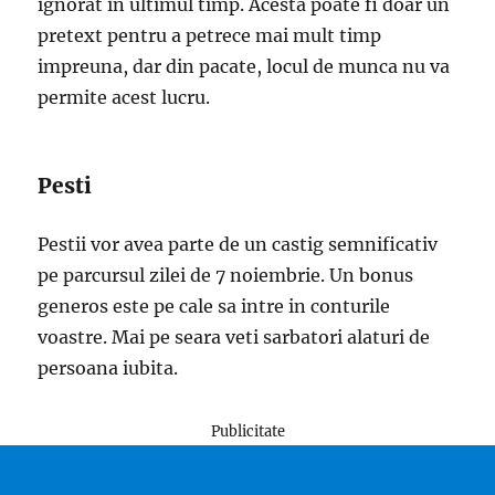
ignorat in ultimul timp. Acesta poate fi doar un
pretext pentru a petrece mai mult timp
impreuna, dar din pacate, locul de munca nu va
permite acest lucru.
Pesti
Pestii vor avea parte de un castig semnificativ
pe parcursul zilei de 7 noiembrie. Un bonus
generos este pe cale sa intre in conturile
voastre. Mai pe seara veti sarbatori alaturi de
persoana iubita.
Publicitate