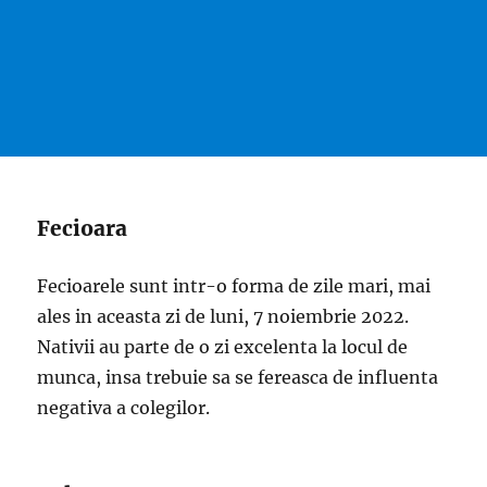
Fecioara
Fecioarele sunt intr-o forma de zile mari, mai
ales in aceasta zi de luni, 7 noiembrie 2022.
Nativii au parte de o zi excelenta la locul de
munca, insa trebuie sa se fereasca de influenta
negativa a colegilor.