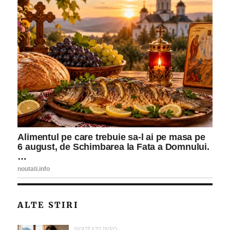
ALTE STIRI
NOUTATI.INFO