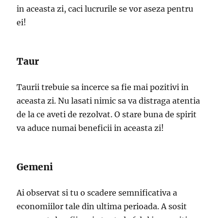
in aceasta zi, caci lucrurile se vor aseza pentru
ei!
Taur
Taurii trebuie sa incerce sa fie mai pozitivi in
aceasta zi. Nu lasati nimic sa va distraga atentia
de la ce aveti de rezolvat. O stare buna de spirit
va aduce numai beneficii in aceasta zi!
Gemeni
Ai observat si tu o scadere semnificativa a
economiilor tale din ultima perioada. A sosit