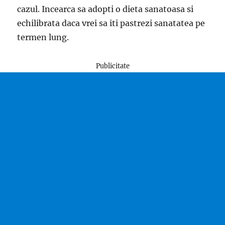
cazul. Incearca sa adopti o dieta sanatoasa si
echilibrata daca vrei sa iti pastrezi sanatatea pe
termen lung.
Publicitate