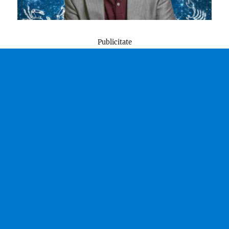
Publicitate