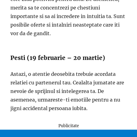
merita sa te concentrezi pe chestiuni
importante si sa ai incredere in intuitia ta. Sunt
posibile oferte si intalniri neasteptate care iti
vor da de gandit.
Pesti (19 februarie – 20 martie)
Astazi, o atentie deosebita trebuie acordata
relatiei cu partenerul tau. Cealalta jumatate are
nevoie de sprijinul si intelegerea ta. De
asemenea, urmareste-ti emotiile pentru a nu
jigni accidental persoana iubita.
Publicitate