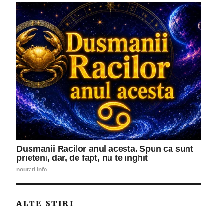
ALTE STIRI