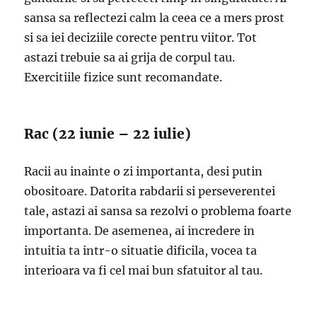
sansa sa reflectezi calm la ceea ce a mers prost
si sa iei deciziile corecte pentru viitor. Tot
astazi trebuie sa ai grija de corpul tau.
Exercitiile fizice sunt recomandate.
Rac (22 iunie – 22 iulie)
Racii au inainte o zi importanta, desi putin
obositoare. Datorita rabdarii si perseverentei
tale, astazi ai sansa sa rezolvi o problema foarte
importanta. De asemenea, ai incredere in
intuitia ta intr-o situatie dificila, vocea ta
interioara va fi cel mai bun sfatuitor al tau.