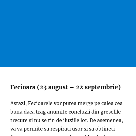
Fecioara (23 august – 22 septembrie)
Astazi, Fecioarele vor putea merge pe calea cea
buna daca trag anumite concluzii din greselile
trecute si nu se tin de iluziile lor. De asemenea,
va va permite sa respirati usor si sa obtineti