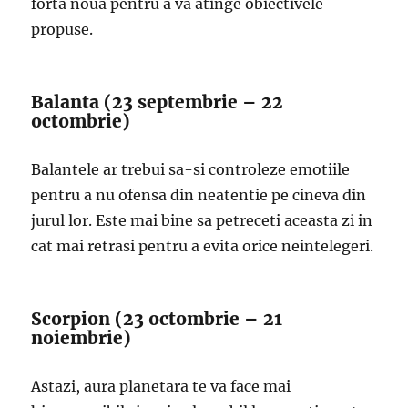
forta noua pentru a va atinge obiectivele
propuse.
Balanta (23 septembrie – 22
octombrie)
Balantele ar trebui sa-si controleze emotiile
pentru a nu ofensa din neatentie pe cineva din
jurul lor. Este mai bine sa petreceti aceasta zi in
cat mai retrasi pentru a evita orice neintelegeri.
Scorpion (23 octombrie – 21
noiembrie)
Astazi, aura planetara te va face mai