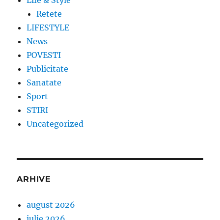
Retete
LIFESTYLE
News
POVESTI
Publicitate
Sanatate
Sport
STIRI
Uncategorized
ARHIVE
august 2026
iulie 2026