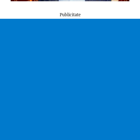
Publicitate