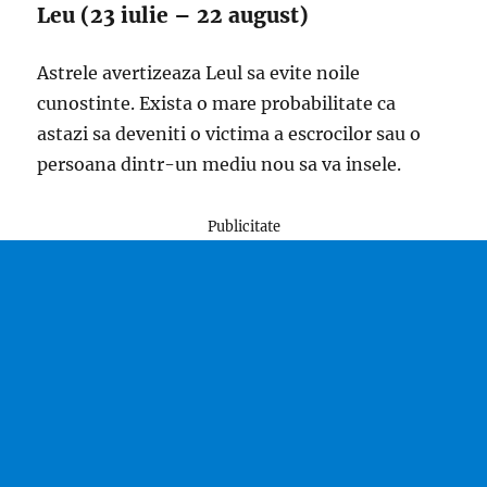
Leu (23 iulie – 22 august)
Astrele avertizeaza Leul sa evite noile
cunostinte. Exista o mare probabilitate ca
astazi sa deveniti o victima a escrocilor sau o
persoana dintr-un mediu nou sa va insele.
Publicitate