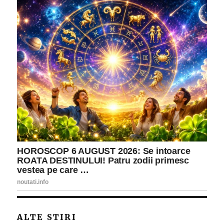
ALTE STIRI