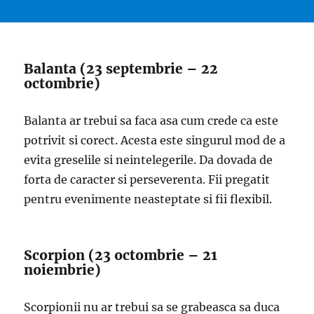
Balanta (23 septembrie – 22
octombrie)
Balanta ar trebui sa faca asa cum crede ca este
potrivit si corect. Acesta este singurul mod de a
evita greselile si neintelegerile. Da dovada de
forta de caracter si perseverenta. Fii pregatit
pentru evenimente neasteptate si fii flexibil.
Scorpion (23 octombrie – 21
noiembrie)
Scorpionii nu ar trebui sa se grabeasca sa duca