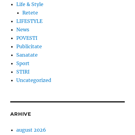
Life & Style
Retete
LIFESTYLE
News
POVESTI
Publicitate
Sanatate
Sport
STIRI
Uncategorized
ARHIVE
august 2026