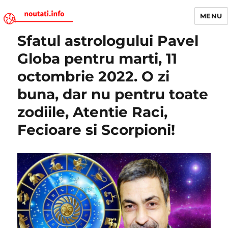
MENU
Sfatul astrologului Pavel
Noutati.Info
Globa pentru marti, 11
octombrie 2022. O zi
buna, dar nu pentru toate
zodiile, Atentie Raci,
Fecioare si Scorpioni!