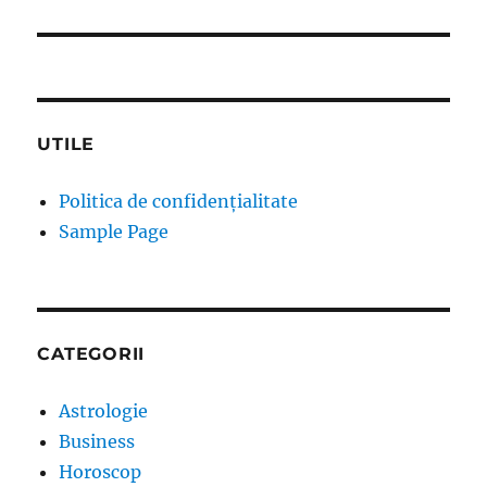
UTILE
Politica de confidențialitate
Sample Page
CATEGORII
Astrologie
Business
Horoscop