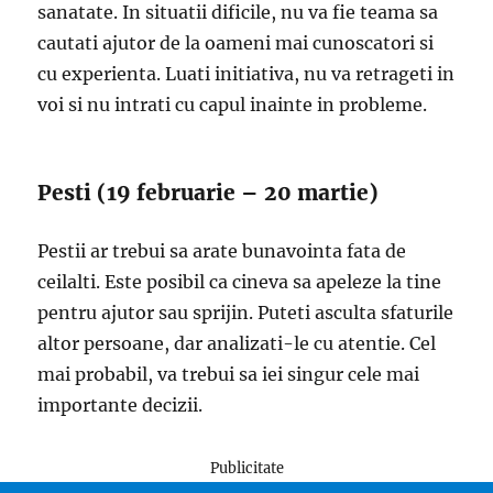
sanatate. In situatii dificile, nu va fie teama sa
cautati ajutor de la oameni mai cunoscatori si
cu experienta. Luati initiativa, nu va retrageti in
voi si nu intrati cu capul inainte in probleme.
Pesti (19 februarie – 20 martie)
Pestii ar trebui sa arate bunavointa fata de
ceilalti. Este posibil ca cineva sa apeleze la tine
pentru ajutor sau sprijin. Puteti asculta sfaturile
altor persoane, dar analizati-le cu atentie. Cel
mai probabil, va trebui sa iei singur cele mai
importante decizii.
Publicitate