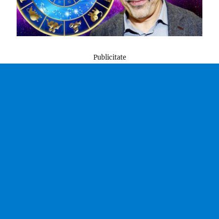
Publicitate