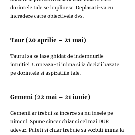
dorintele tale se implinesc. Deplasati-va cu
incredere catre obiectivele dvs.
Taur (20 aprilie – 21 mai)
Taurul sa se lase ghidat de indemnurile
intuitiei. Urmeaza-ti inima si ia decizii bazate
pe dorintele si aspiratiile tale.
Gemeni (22 mai – 21 iunie)
Gemenii ar trebui sa incerce sa nu insele pe
nimeni. Spune sincer chiar si cel mai DUR
adevar. Puteti si chiar trebuie sa vorbiti inima la