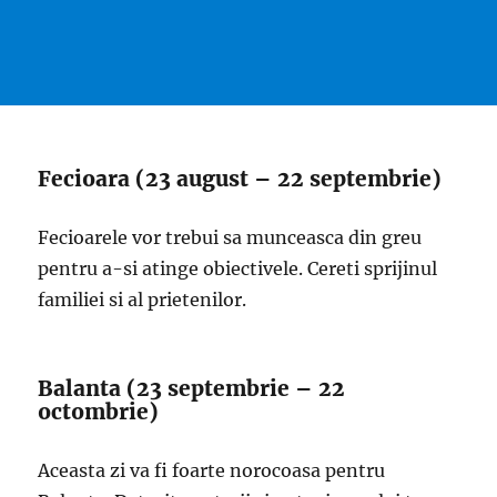
Fecioara (23 august – 22 septembrie)
Fecioarele vor trebui sa munceasca din greu
pentru a-si atinge obiectivele. Cereti sprijinul
familiei si al prietenilor.
Balanta (23 septembrie – 22
octombrie)
Aceasta zi va fi foarte norocoasa pentru