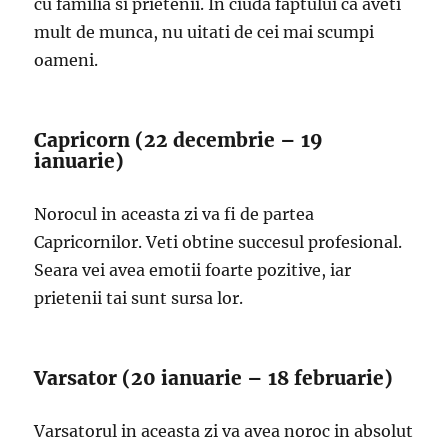
cu familia si prietenii. In ciuda faptului ca aveti
mult de munca, nu uitati de cei mai scumpi
oameni.
Capricorn (22 decembrie – 19
ianuarie)
Norocul in aceasta zi va fi de partea
Capricornilor. Veti obtine succesul profesional.
Seara vei avea emotii foarte pozitive, iar
prietenii tai sunt sursa lor.
Varsator (20 ianuarie – 18 februarie)
Varsatorul in aceasta zi va avea noroc in absolut