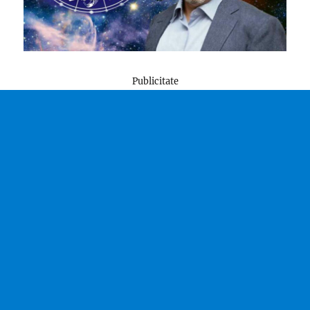
Publicitate