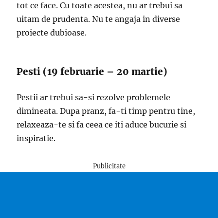
tot ce face. Cu toate acestea, nu ar trebui sa
uitam de prudenta. Nu te angaja in diverse
proiecte dubioase.
Pesti (19 februarie – 20 martie)
Pestii ar trebui sa-si rezolve problemele
dimineata. Dupa pranz, fa-ti timp pentru tine,
relaxeaza-te si fa ceea ce iti aduce bucurie si
inspiratie.
Publicitate