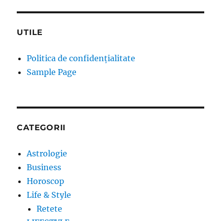
UTILE
Politica de confidențialitate
Sample Page
CATEGORII
Astrologie
Business
Horoscop
Life & Style
Retete