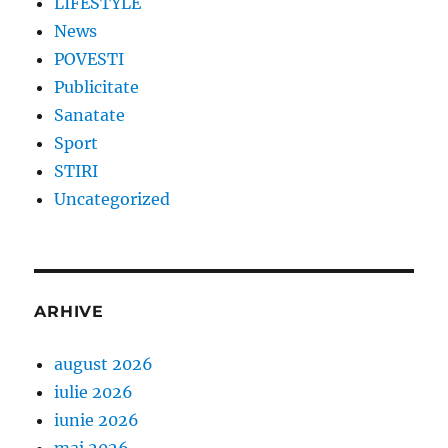
LIFESTYLE
News
POVESTI
Publicitate
Sanatate
Sport
STIRI
Uncategorized
ARHIVE
august 2026
iulie 2026
iunie 2026
mai 2026