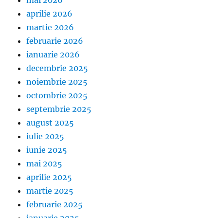
aprilie 2026
martie 2026
februarie 2026
ianuarie 2026
decembrie 2025
noiembrie 2025
octombrie 2025
septembrie 2025
august 2025
iulie 2025
iunie 2025
mai 2025
aprilie 2025
martie 2025
februarie 2025
ianuarie 2025