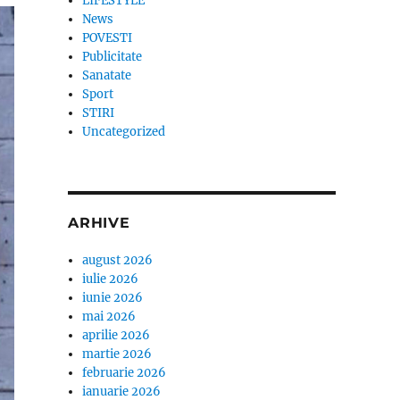
LIFESTYLE
News
POVESTI
Publicitate
Sanatate
Sport
STIRI
Uncategorized
ARHIVE
august 2026
iulie 2026
iunie 2026
mai 2026
aprilie 2026
martie 2026
februarie 2026
ianuarie 2026