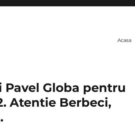
Acasa
i Pavel Globa pentru
. Atentie Berbeci,
.