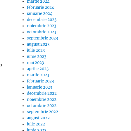
martie 2024
februarie 2024
ianuarie 2024
decembrie 2023
noiembrie 2023
octombrie 2023
septembrie 2023
august 2023
iulie 2023
iunie 2023
mai 2023
a
aprilie 2023
martie 2023
februarie 2023
ianuarie 2023
decembrie 2022
noiembrie 2022
octombrie 2022
septembrie 2022
august 2022
iulie 2022
iunie 2022