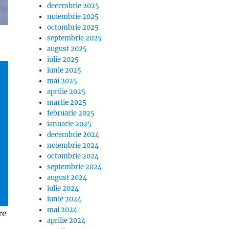
decembrie 2025
noiembrie 2025
octombrie 2025
septembrie 2025
august 2025
iulie 2025
iunie 2025
mai 2025
aprilie 2025
martie 2025
februarie 2025
ianuarie 2025
decembrie 2024
noiembrie 2024
octombrie 2024
septembrie 2024
august 2024
iulie 2024
iunie 2024
mai 2024
re
aprilie 2024