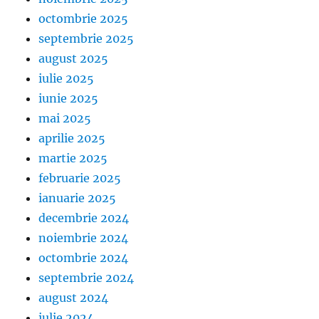
octombrie 2025
septembrie 2025
august 2025
iulie 2025
iunie 2025
mai 2025
aprilie 2025
martie 2025
februarie 2025
ianuarie 2025
decembrie 2024
noiembrie 2024
octombrie 2024
septembrie 2024
august 2024
iulie 2024