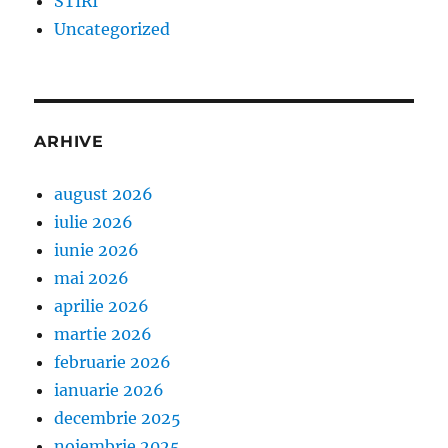
STIRI
Uncategorized
ARHIVE
august 2026
iulie 2026
iunie 2026
mai 2026
aprilie 2026
martie 2026
februarie 2026
ianuarie 2026
decembrie 2025
noiembrie 2025