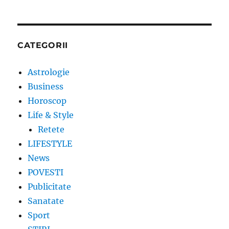
CATEGORII
Astrologie
Business
Horoscop
Life & Style
Retete
LIFESTYLE
News
POVESTI
Publicitate
Sanatate
Sport