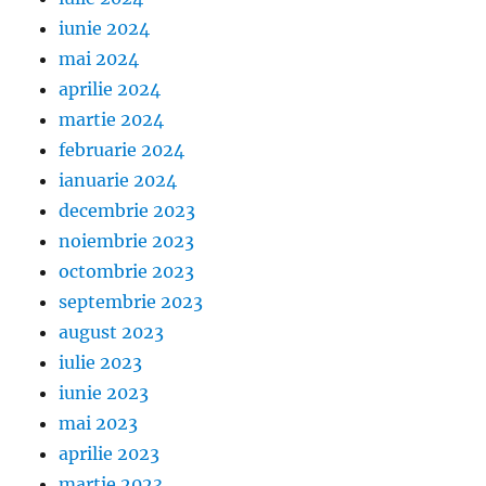
iunie 2024
mai 2024
aprilie 2024
martie 2024
februarie 2024
ianuarie 2024
decembrie 2023
noiembrie 2023
octombrie 2023
septembrie 2023
august 2023
iulie 2023
iunie 2023
mai 2023
aprilie 2023
martie 2023