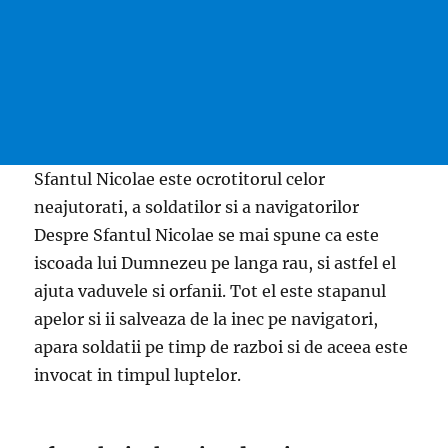
Sfantul Nicolae este ocrotitorul celor
neajutorati, a soldatilor si a navigatorilor
Despre Sfantul Nicolae se mai spune ca este
iscoada lui Dumnezeu pe langa rau, si astfel el
ajuta vaduvele si orfanii. Tot el este stapanul
apelor si ii salveaza de la inec pe navigatori,
apara soldatii pe timp de razboi si de aceea este
invocat in timpul luptelor.