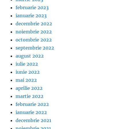
februarie 2023
ianuarie 2023
decembrie 2022
noiembrie 2022
octombrie 2022
septembrie 2022
august 2022
iulie 2022
iunie 2022
mai 2022
aprilie 2022
martie 2022
februarie 2022
ianuarie 2022
decembrie 2021
noiembrie 2021