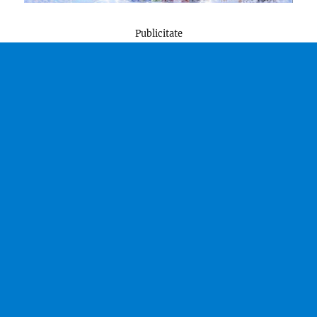
Publicitate