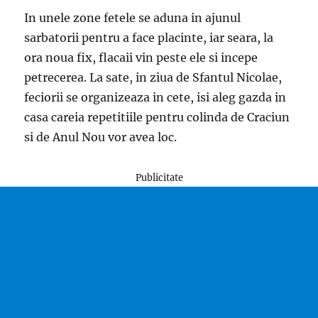
In unele zone fetele se aduna in ajunul
sarbatorii pentru a face placinte, iar seara, la
ora noua fix, flacaii vin peste ele si incepe
petrecerea. La sate, in ziua de Sfantul Nicolae,
feciorii se organizeaza in cete, isi aleg gazda in
casa careia repetitiile pentru colinda de Craciun
si de Anul Nou vor avea loc.
Publicitate