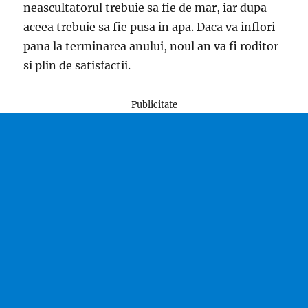
neascultatorul trebuie sa fie de mar, iar dupa
aceea trebuie sa fie pusa in apa. Daca va inflori
pana la terminarea anului, noul an va fi roditor
si plin de satisfactii.
Publicitate