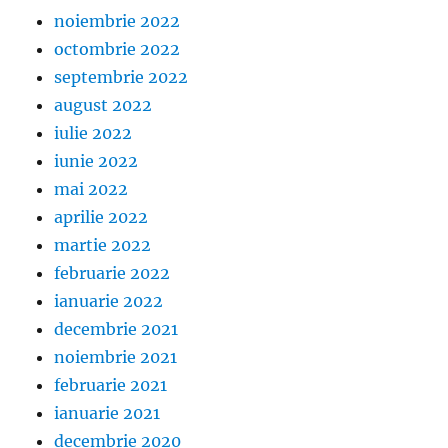
noiembrie 2022
octombrie 2022
septembrie 2022
august 2022
iulie 2022
iunie 2022
mai 2022
aprilie 2022
martie 2022
februarie 2022
ianuarie 2022
decembrie 2021
noiembrie 2021
februarie 2021
ianuarie 2021
decembrie 2020