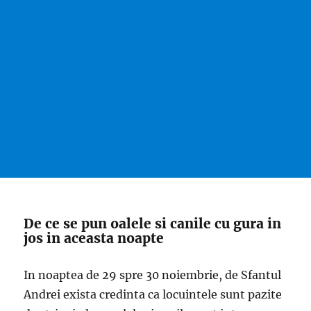
De ce se pun oalele si canile cu gura in
jos in aceasta noapte
In noaptea de 29 spre 30 noiembrie, de Sfantul
Andrei exista credinta ca locuintele sunt pazite