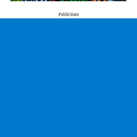
Publicitate