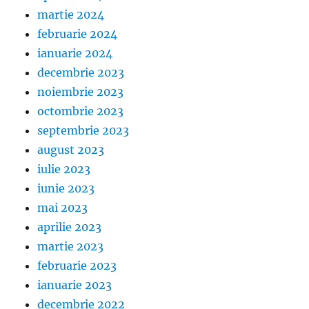
martie 2024
februarie 2024
ianuarie 2024
decembrie 2023
noiembrie 2023
octombrie 2023
septembrie 2023
august 2023
iulie 2023
iunie 2023
mai 2023
aprilie 2023
martie 2023
februarie 2023
ianuarie 2023
decembrie 2022