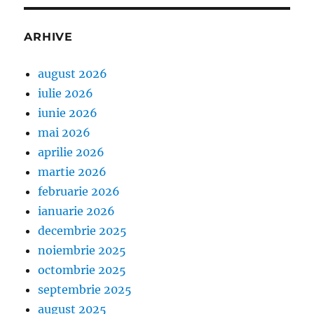
ARHIVE
august 2026
iulie 2026
iunie 2026
mai 2026
aprilie 2026
martie 2026
februarie 2026
ianuarie 2026
decembrie 2025
noiembrie 2025
octombrie 2025
septembrie 2025
august 2025