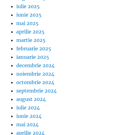
iulie 2025
iunie 2025
mai 2025
aprilie 2025
martie 2025
februarie 2025
ianuarie 2025
decembrie 2024
noiembrie 2024
octombrie 2024
septembrie 2024
august 2024
iulie 2024
iunie 2024
mai 2024
aprilie 2024