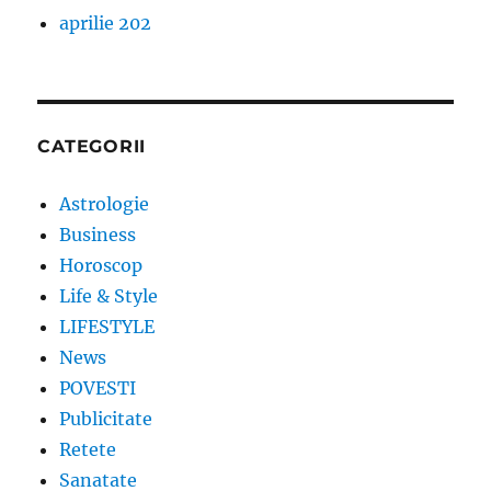
aprilie 202
CATEGORII
Astrologie
Business
Horoscop
Life & Style
LIFESTYLE
News
POVESTI
Publicitate
Retete
Sanatate