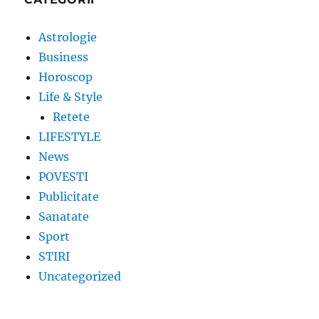
Astrologie
Business
Horoscop
Life & Style
Retete
LIFESTYLE
News
POVESTI
Publicitate
Sanatate
Sport
STIRI
Uncategorized