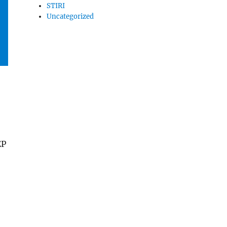
STIRI
Uncategorized
EP