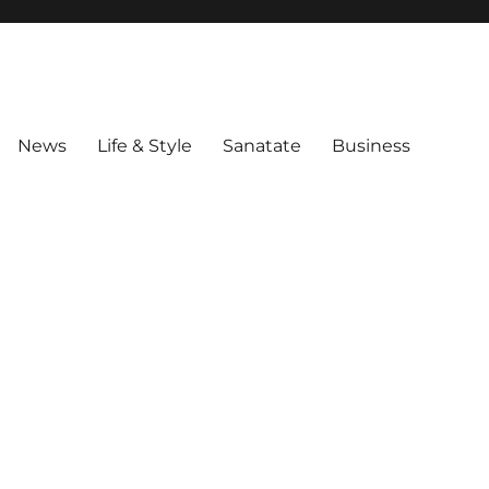
News
Life & Style
Sanatate
Business