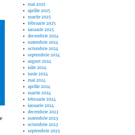
mai 2025
aprilie 2025
martie 2025
februarie 2025
ianuarie 2025
decembrie 2024
noiembrie 2024
octombrie 2024
septembrie 2024
august 2024
iulie 2024
iunie 2024
mai 2024
aprilie 2024
martie 2024
februarie 2024
ianuarie 2024
decembrie 2023
le
noiembrie 2023
octombrie 2023
septembrie 2023