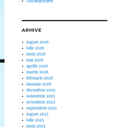
Uncategorized
ARHIVE
august 2026
iulie 2026
iunie 2026
mai 2026
aprilie 2026
martie 2026
februarie 2026
ianuarie 2026
decembrie 2025
noiembrie 2025
octombrie 2025
septembrie 2025
august 2025
iulie 2025
iunie 2025