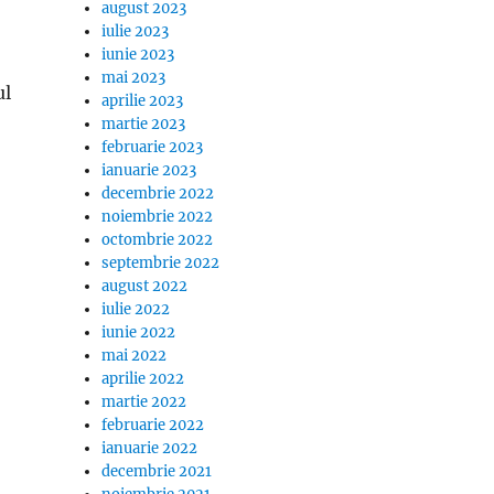
august 2023
iulie 2023
iunie 2023
mai 2023
ul
aprilie 2023
martie 2023
februarie 2023
ianuarie 2023
decembrie 2022
noiembrie 2022
octombrie 2022
septembrie 2022
august 2022
iulie 2022
iunie 2022
mai 2022
aprilie 2022
martie 2022
februarie 2022
ianuarie 2022
decembrie 2021