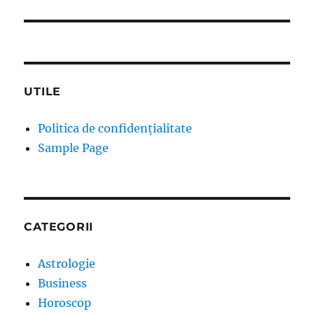
UTILE
Politica de confidențialitate
Sample Page
CATEGORII
Astrologie
Business
Horoscop