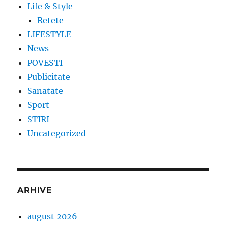
Life & Style
Retete
LIFESTYLE
News
POVESTI
Publicitate
Sanatate
Sport
STIRI
Uncategorized
ARHIVE
august 2026