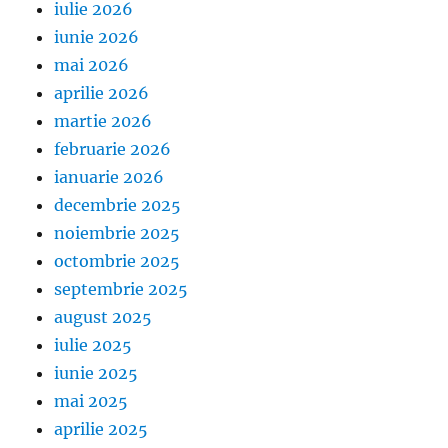
iulie 2026
iunie 2026
mai 2026
aprilie 2026
martie 2026
februarie 2026
ianuarie 2026
decembrie 2025
noiembrie 2025
octombrie 2025
septembrie 2025
august 2025
iulie 2025
iunie 2025
mai 2025
aprilie 2025