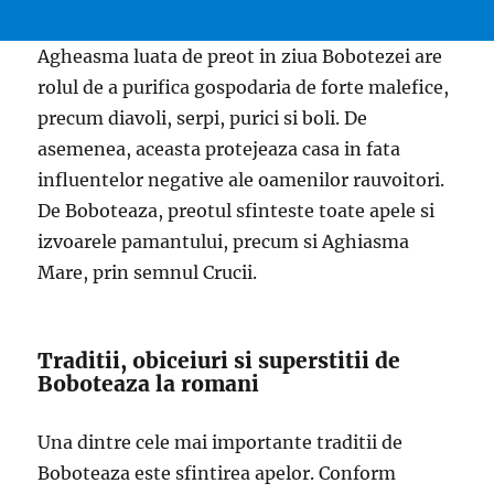
Agheasma luata de preot in ziua Bobotezei are
rolul de a purifica gospodaria de forte malefice,
precum diavoli, serpi, purici si boli. De
asemenea, aceasta protejeaza casa in fata
influentelor negative ale oamenilor rauvoitori.
De Boboteaza, preotul sfinteste toate apele si
izvoarele pamantului, precum si Aghiasma
Mare, prin semnul Crucii.
Traditii, obiceiuri si superstitii de
Boboteaza la romani
Una dintre cele mai importante traditii de
Boboteaza este sfintirea apelor. Conform