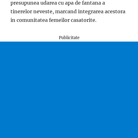
presupunea udarea cu apa de fantana a
tinerelor neveste, marcand integrarea acestora
in comunitatea femeilor casatorite.
Publicitate