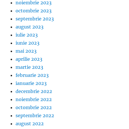
noiembrie 2023
octombrie 2023
septembrie 2023
august 2023
iulie 2023
iunie 2023
mai 2023
aprilie 2023
martie 2023
februarie 2023
ianuarie 2023
decembrie 2022
noiembrie 2022
octombrie 2022
septembrie 2022
august 2022