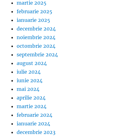
martie 2025
februarie 2025
ianuarie 2025
decembrie 2024
noiembrie 2024
octombrie 2024
septembrie 2024
august 2024
iulie 2024
iunie 2024
mai 2024
aprilie 2024
martie 2024
februarie 2024
ianuarie 2024
decembrie 2023