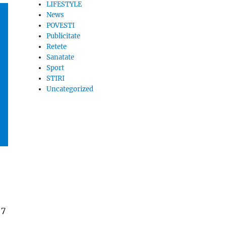
LIFESTYLE
News
POVESTI
Publicitate
Retete
Sanatate
Sport
STIRI
Uncategorized
 7