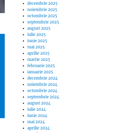
decembrie 2025
noiembrie 2025
octombrie 2025
septembrie 2025
august 2025
iulie 2025
iunie 2025
mai 2025
aprilie 2025
martie 2025
februarie 2025
ianuarie 2025
decembrie 2024
noiembrie 2024
octombrie 2024
septembrie 2024
august 2024
iulie 2024
iunie 2024
mai 2024
aprilie 2024