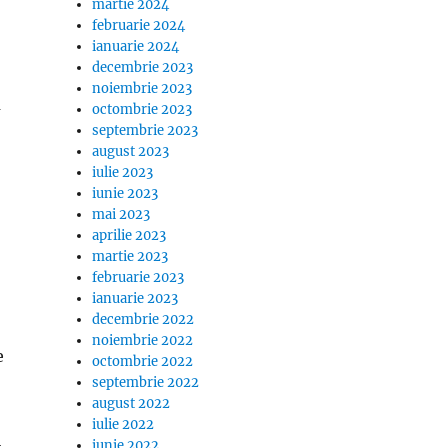
martie 2024
februarie 2024
ianuarie 2024
decembrie 2023
noiembrie 2023
a
octombrie 2023
septembrie 2023
august 2023
iulie 2023
iunie 2023
mai 2023
aprilie 2023
martie 2023
februarie 2023
ianuarie 2023
decembrie 2022
noiembrie 2022
e
octombrie 2022
septembrie 2022
august 2022
iulie 2022
i
iunie 2022