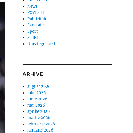
LIFESTYLE
News
POVESTI
Publicitate
Sanatate
Sport
STIRI
Uncategorized
ARHIVE
august 2026
iulie 2026
iunie 2026
mai 2026
aprilie 2026
martie 2026
februarie 2026
ianuarie 2026