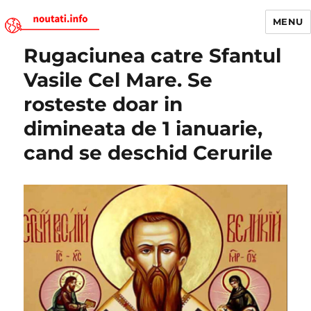
MENU
Rugaciunea catre Sfantul
Noutati.Info
Vasile Cel Mare. Se
rosteste doar in
dimineata de 1 ianuarie,
cand se deschid Cerurile