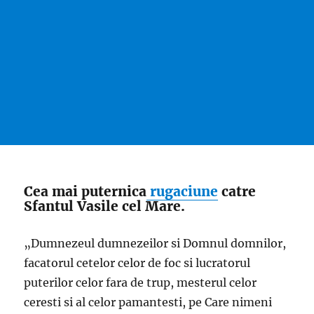
Cea mai puternica
rugaciune
catre
Sfantul Vasile cel Mare.
„Dumnezeul dumnezeilor si Domnul domnilor,
facatorul cetelor celor de foc si lucratorul
puterilor celor fara de trup, mesterul celor
ceresti si al celor pamantesti, pe Care nimeni