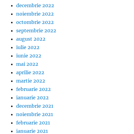
decembrie 2022
noiembrie 2022
octombrie 2022
septembrie 2022
august 2022
iulie 2022
iunie 2022
mai 2022
aprilie 2022
martie 2022
februarie 2022
ianuarie 2022
decembrie 2021
noiembrie 2021
februarie 2021
ianuarie 2021