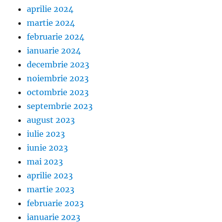
aprilie 2024
martie 2024
februarie 2024
ianuarie 2024
decembrie 2023
noiembrie 2023
octombrie 2023
septembrie 2023
august 2023
iulie 2023
iunie 2023
mai 2023
aprilie 2023
martie 2023
februarie 2023
ianuarie 2023