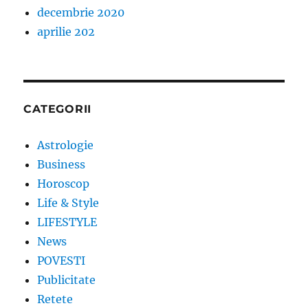
decembrie 2020
aprilie 202
CATEGORII
Astrologie
Business
Horoscop
Life & Style
LIFESTYLE
News
POVESTI
Publicitate
Retete