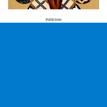
Publicitate