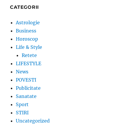
CATEGORII
Astrologie
Business
Horoscop
Life & Style
Retete
LIFESTYLE
News
POVESTI
Publicitate
Sanatate
Sport
STIRI
Uncategorized