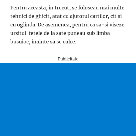
Pentru aceasta, in trecut, se foloseau mai multe
tehnici de ghicit, atat cu ajutorul cartilor, cit si
cu oglinda. De asemenea, pentru ca sa-si viseze
ursitul, fetele de la sate puneau sub limba
busuioc, inainte sa se culce.
Publicitate