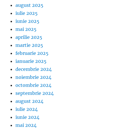
august 2025
iulie 2025
iunie 2025
mai 2025
aprilie 2025
martie 2025
februarie 2025
ianuarie 2025
decembrie 2024
noiembrie 2024
octombrie 2024
septembrie 2024
august 2024
iulie 2024
iunie 2024
mai 2024