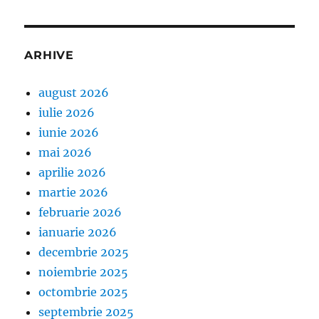
ARHIVE
august 2026
iulie 2026
iunie 2026
mai 2026
aprilie 2026
martie 2026
februarie 2026
ianuarie 2026
decembrie 2025
noiembrie 2025
octombrie 2025
septembrie 2025