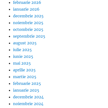
februarie 2026
ianuarie 2026
decembrie 2025
noiembrie 2025
octombrie 2025
septembrie 2025
august 2025
iulie 2025
iunie 2025
mai 2025
aprilie 2025
martie 2025
februarie 2025
ianuarie 2025
decembrie 2024
noiembrie 2024