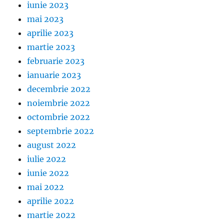
iunie 2023
mai 2023
aprilie 2023
martie 2023
februarie 2023
ianuarie 2023
decembrie 2022
noiembrie 2022
octombrie 2022
septembrie 2022
august 2022
iulie 2022
iunie 2022
mai 2022
aprilie 2022
martie 2022