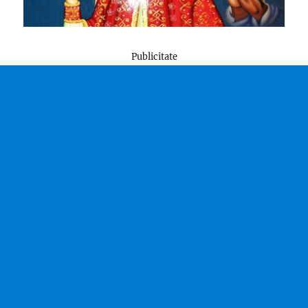
Publicitate