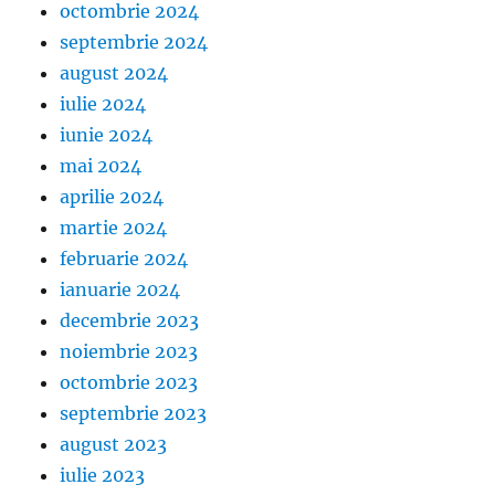
octombrie 2024
septembrie 2024
august 2024
iulie 2024
iunie 2024
mai 2024
aprilie 2024
martie 2024
februarie 2024
ianuarie 2024
decembrie 2023
noiembrie 2023
octombrie 2023
septembrie 2023
august 2023
iulie 2023