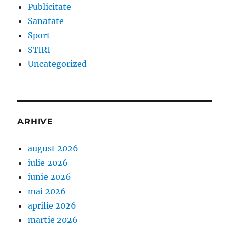
Publicitate
Sanatate
Sport
STIRI
Uncategorized
ARHIVE
august 2026
iulie 2026
iunie 2026
mai 2026
aprilie 2026
martie 2026