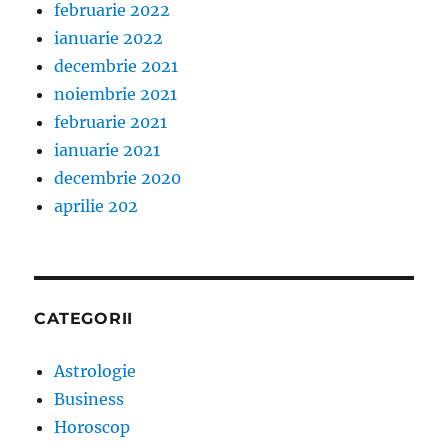
februarie 2022
ianuarie 2022
decembrie 2021
noiembrie 2021
februarie 2021
ianuarie 2021
decembrie 2020
aprilie 202
CATEGORII
Astrologie
Business
Horoscop