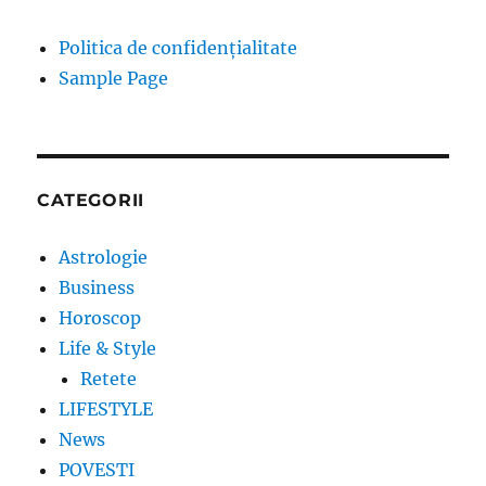
Politica de confidențialitate
Sample Page
CATEGORII
Astrologie
Business
Horoscop
Life & Style
Retete
LIFESTYLE
News
POVESTI