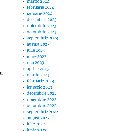
martie 2024
februarie 2024
ianuarie 2024
decembrie 2023
noiembrie 2023
octombrie 2023
septembrie 2023
august 2023
iulie 2023
iunie 2023
mai 2023
aprilie 2023
ru
martie 2023
februarie 2023
ianuarie 2023
decembrie 2022
noiembrie 2022
octombrie 2022
septembrie 2022
august 2022
iulie 2022
,
iunie 2022