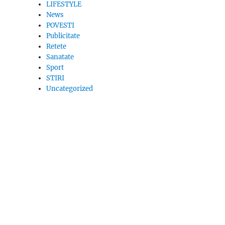
LIFESTYLE
News
POVESTI
Publicitate
Retete
Sanatate
Sport
STIRI
Uncategorized