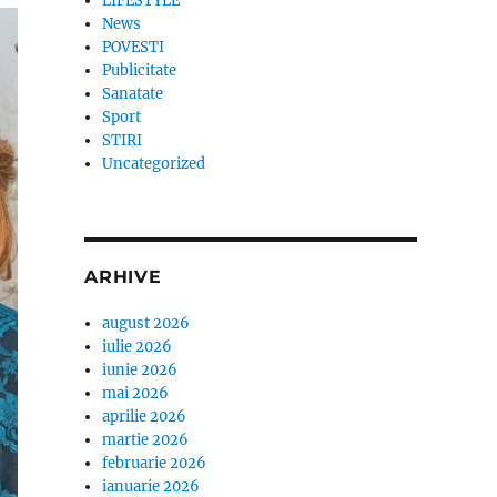
LIFESTYLE
News
POVESTI
Publicitate
Sanatate
Sport
STIRI
Uncategorized
ARHIVE
august 2026
iulie 2026
iunie 2026
mai 2026
aprilie 2026
martie 2026
februarie 2026
ianuarie 2026