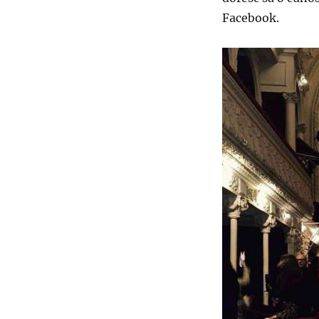
Facebook.