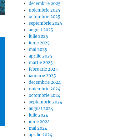
decembrie 2025
noiembrie 2025
octombrie 2025
septembrie 2025
august 2025
iulie 2025
iunie 2025
mai 2025
aprilie 2025
martie 2025
februarie 2025
ianuarie 2025
decembrie 2024
noiembrie 2024
octombrie 2024
septembrie 2024
august 2024
iulie 2024
iunie 2024
mai 2024
aprilie 2024