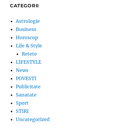
CATEGORII
Astrologie
Business
Horoscop
Life & Style
Retete
LIFESTYLE
News
POVESTI
Publicitate
Sanatate
Sport
STIRI
Uncategorized