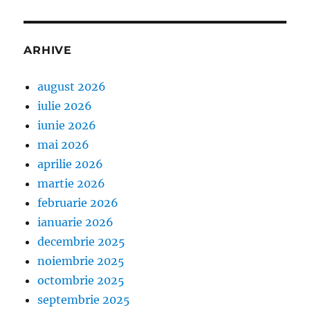
ARHIVE
august 2026
iulie 2026
iunie 2026
mai 2026
aprilie 2026
martie 2026
februarie 2026
ianuarie 2026
decembrie 2025
noiembrie 2025
octombrie 2025
septembrie 2025