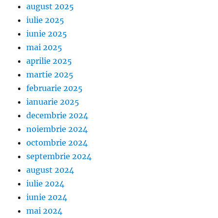
august 2025
iulie 2025
iunie 2025
mai 2025
aprilie 2025
martie 2025
februarie 2025
ianuarie 2025
decembrie 2024
noiembrie 2024
octombrie 2024
septembrie 2024
august 2024
iulie 2024
iunie 2024
mai 2024