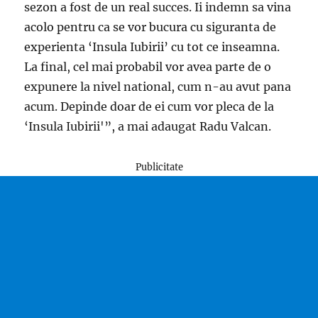
sezon a fost de un real succes. Ii indemn sa vina
acolo pentru ca se vor bucura cu siguranta de
experienta ‘Insula Iubirii’ cu tot ce inseamna.
La final, cel mai probabil vor avea parte de o
expunere la nivel national, cum n-au avut pana
acum. Depinde doar de ei cum vor pleca de la
‘Insula Iubirii'”, a mai adaugat Radu Valcan.
Publicitate