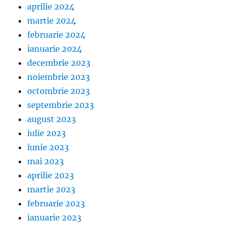
aprilie 2024
martie 2024
februarie 2024
ianuarie 2024
decembrie 2023
noiembrie 2023
octombrie 2023
septembrie 2023
august 2023
iulie 2023
iunie 2023
mai 2023
aprilie 2023
martie 2023
februarie 2023
ianuarie 2023