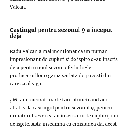
Valcan.
Castingul pentru sezonul 9 a inceput
deja
Radu Valcan a mai mentionat ca un numar
impresionant de cupluri si de ispite s-au inscris
deja pentru noul sezon, oferindu-le
producatorilor o gama variata de povesti din
care sa aleaga.
„M-am bucurat foarte tare atunci cand am
aflat ca la castingul pentru sezonul 9, pentru
urmatorul sezon s-au inscris mii de cupluri, mii
de ispite. Asta inseamna ca emisiunea da, acest