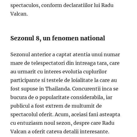
spectaculos, conform declaratiilor lui Radu
Valcan.
Sezonul 8, un fenomen national
Sezonul anterior a captat atentia unui numar
mare de telespectatori din intreaga tara, care
au urmarit cu interes evolutia cuplurilor
participante si testele de loialitate la care au
fost supuse in Thailanda. Concurentii inca se
bucura de o popularitate considerabila, iar
publicul a fost extrem de multumit de
spectacolul oferit. Acum, aceiasi fani asteapta
cu entuziasm noul sezon, despre care Radu
Valcan a oferit cateva detalii interesante.