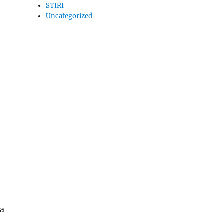
STIRI
Uncategorized
ta