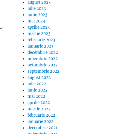
august 2023
iulie 2023
iunie 2023
mai 2023
aprilie 2023
ci
martie 2023
februarie 2023
ianuarie 2023
decembrie 2022
noiembrie 2022
octombrie 2022
septembrie 2022
august 2022
iulie 2022
iunie 2022
mai 2022
aprilie 2022
martie 2022
februarie 2022
ianuarie 2022
decembrie 2021