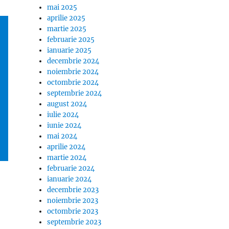
mai 2025
aprilie 2025
martie 2025
februarie 2025
ianuarie 2025
decembrie 2024
noiembrie 2024
octombrie 2024
septembrie 2024
august 2024
iulie 2024
iunie 2024
mai 2024
aprilie 2024
martie 2024
februarie 2024
ianuarie 2024
decembrie 2023
noiembrie 2023
octombrie 2023
septembrie 2023