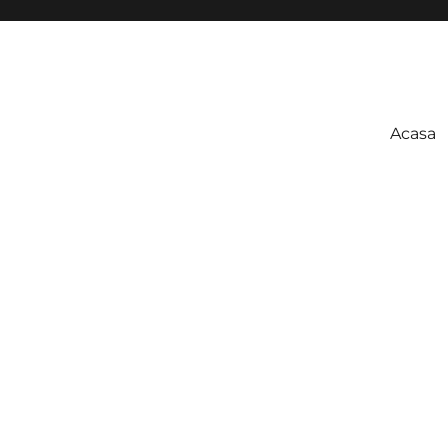
Acasa