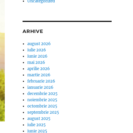
Uncategorized
ARHIVE
august 2026
iulie 2026
iunie 2026
mai 2026
aprilie 2026
martie 2026
februarie 2026
ianuarie 2026
decembrie 2025
noiembrie 2025
octombrie 2025
septembrie 2025
august 2025
iulie 2025
iunie 2025