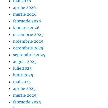
mai 2026
aprilie 2026
martie 2026
februarie 2026
ianuarie 2026
decembrie 2025
noiembrie 2025
octombrie 2025
septembrie 2025
august 2025
iulie 2025
iunie 2025
mai 2025
aprilie 2025
martie 2025
februarie 2025