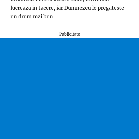
lucreaza in tacere, iar Dumnezeu le pregateste
un drum mai bun.
Publicitate