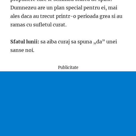
Dumnezeu are un plan special pentru ei, mai
ales daca au trecut printr-o perioada grea si au
ramas cu sufletul curat.
Sfatul lunii:
sa aiba curaj sa spuna „da” unei
sanse noi.
Publicitate