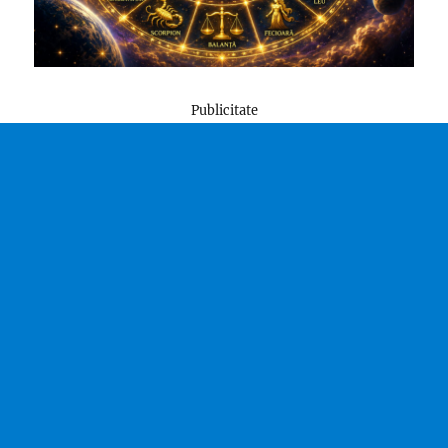
Publicitate