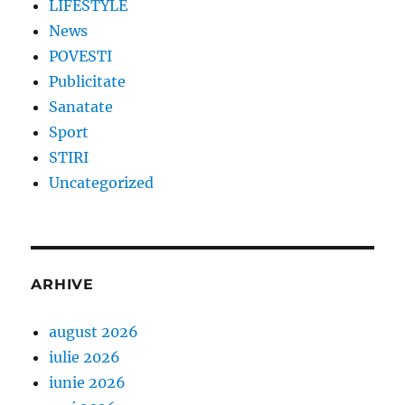
LIFESTYLE
News
POVESTI
Publicitate
Sanatate
Sport
STIRI
Uncategorized
ARHIVE
august 2026
iulie 2026
iunie 2026