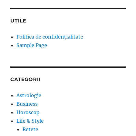
UTILE
Politica de confidențialitate
Sample Page
CATEGORII
Astrologie
Business
Horoscop
Life & Style
Retete