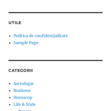
UTILE
Politica de confidențialitate
Sample Page
CATEGORII
Astrologie
Business
Horoscop
Life & Style