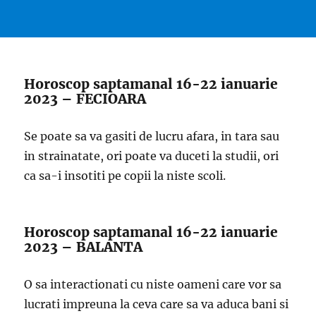
Horoscop saptamanal 16-22 ianuarie
2023 – FECIOARA
Se poate sa va gasiti de lucru afara, in tara sau
in strainatate, ori poate va duceti la studii, ori
ca sa-i insotiti pe copii la niste scoli.
Horoscop saptamanal 16-22 ianuarie
2023 – BALANTA
O sa interactionati cu niste oameni care vor sa
lucrati impreuna la ceva care sa va aduca bani si