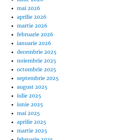
mai 2026
aprilie 2026
martie 2026
februarie 2026
ianuarie 2026
decembrie 2025
noiembrie 2025
octombrie 2025
septembrie 2025
august 2025
iulie 2025
iunie 2025
mai 2025
aprilie 2025
martie 2025
februarie 2025