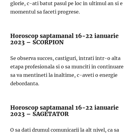
glorie, c-ati batut pasul pe loc in ultimul an si e
momentul sa faceti progrese.
Horoscop saptamanal 16-22 ianuarie
2023 – SCORPION
Se observa succes, castiguri, intrati intr-o alta
etapa profesionala si o sa munciti in continuare
sa va mentineti la inaltime, c-aveti o energie
debordanta.
Horoscop saptamanal 16-22 ianuarie
2023 – SAGETATOR
O sa dati drumul comunicarii la alt nivel, ca sa