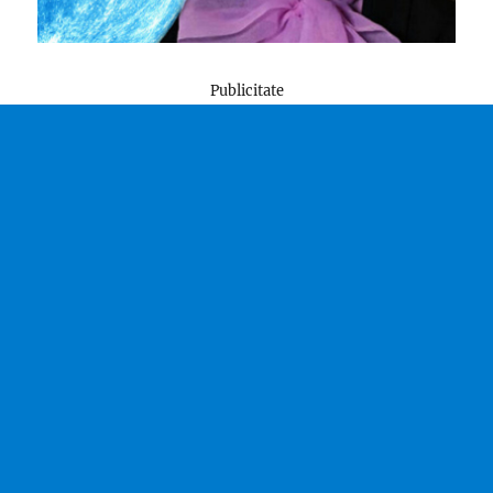
Publicitate