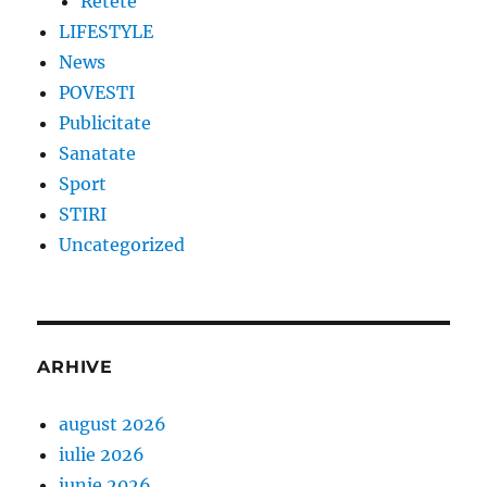
Retete
LIFESTYLE
News
POVESTI
Publicitate
Sanatate
Sport
STIRI
Uncategorized
ARHIVE
august 2026
iulie 2026
iunie 2026