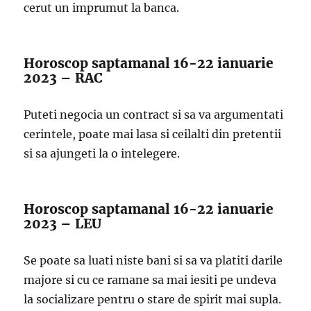
cerut un imprumut la banca.
Horoscop saptamanal 16-22 ianuarie
2023 – RAC
Puteti negocia un contract si sa va argumentati
cerintele, poate mai lasa si ceilalti din pretentii
si sa ajungeti la o intelegere.
Horoscop saptamanal 16-22 ianuarie
2023 – LEU
Se poate sa luati niste bani si sa va platiti darile
majore si cu ce ramane sa mai iesiti pe undeva
la socializare pentru o stare de spirit mai supla.