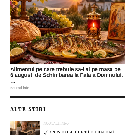
ALTE STIRI
NOUTATI.INFO
„Credeam ca nimeni nu ma mai