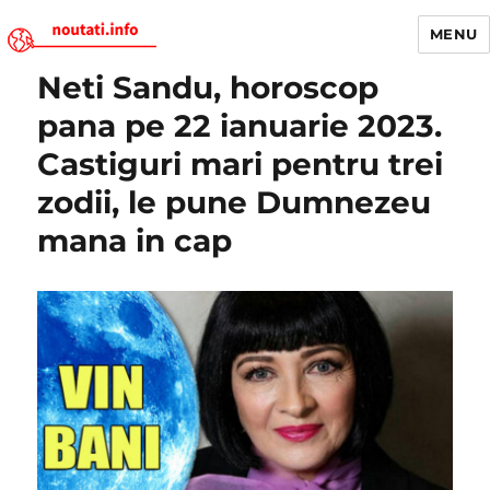
MENU
Neti Sandu, horoscop
Noutati.Info
pana pe 22 ianuarie 2023.
Castiguri mari pentru trei
zodii, le pune Dumnezeu
mana in cap