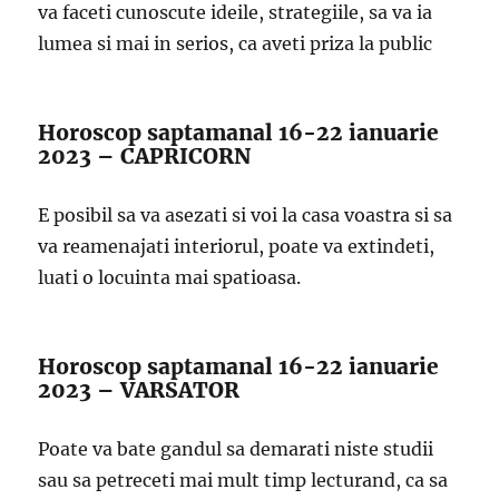
va faceti cunoscute ideile, strategiile, sa va ia
lumea si mai in serios, ca aveti priza la public
Horoscop saptamanal 16-22 ianuarie
2023 – CAPRICORN
E posibil sa va asezati si voi la casa voastra si sa
va reamenajati interiorul, poate va extindeti,
luati o locuinta mai spatioasa.
Horoscop saptamanal 16-22 ianuarie
2023 – VARSATOR
Poate va bate gandul sa demarati niste studii
sau sa petreceti mai mult timp lecturand, ca sa