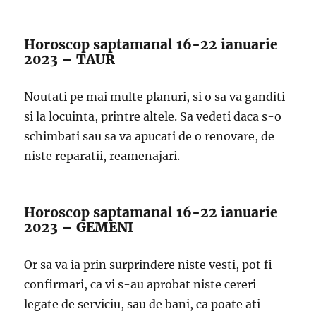
Horoscop saptamanal 16-22 ianuarie
2023 – TAUR
Noutati pe mai multe planuri, si o sa va ganditi
si la locuinta, printre altele. Sa vedeti daca s-o
schimbati sau sa va apucati de o renovare, de
niste reparatii, reamenajari.
Horoscop saptamanal 16-22 ianuarie
2023 – GEMENI
Or sa va ia prin surprindere niste vesti, pot fi
confirmari, ca vi s-au aprobat niste cereri
legate de serviciu, sau de bani, ca poate ati