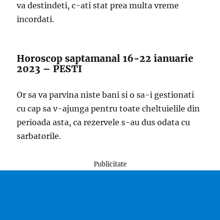
va destindeti, c-ati stat prea multa vreme
incordati.
Horoscop saptamanal 16-22 ianuarie
2023 – PESTI
Or sa va parvina niste bani si o sa-i gestionati
cu cap sa v-ajunga pentru toate cheltuielile din
perioada asta, ca rezervele s-au dus odata cu
sarbatorile.
Publicitate