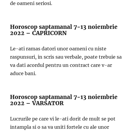
de oameni seriosi.
Horoscop saptamanal 7-13 noiembrie
2022 – CAPRICORN
Le-ati ramas datori unor oameni cu niste
raspunsuri, in scris sau verbale, poate trebuie sa
va dati acordul pentru un contract care v-ar
aduce bani.
Horoscop saptamanal 7-13 noiembrie
2022 – VARSATOR
Lucrurile pe care vi le-ati dorit de mult se pot
intampla si o sa va uniti fortele cu ale unor