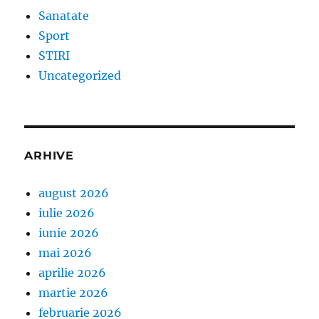
Sanatate
Sport
STIRI
Uncategorized
ARHIVE
august 2026
iulie 2026
iunie 2026
mai 2026
aprilie 2026
martie 2026
februarie 2026