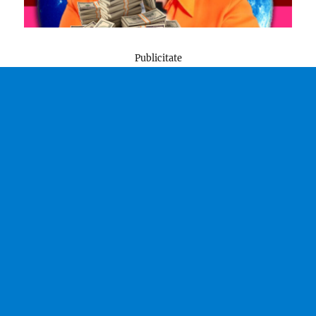
Publicitate