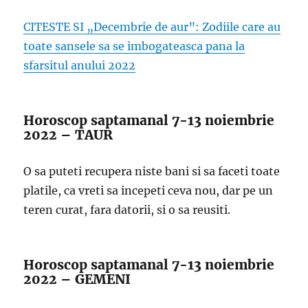
CITESTE SI „Decembrie de aur”: Zodiile care au
toate sansele sa se imbogateasca pana la
sfarsitul anului 2022
Horoscop saptamanal 7-13 noiembrie
2022 – TAUR
O sa puteti recupera niste bani si sa faceti toate
platile, ca vreti sa incepeti ceva nou, dar pe un
teren curat, fara datorii, si o sa reusiti.
Horoscop saptamanal 7-13 noiembrie
2022 – GEMENI