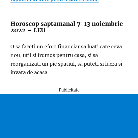
Horoscop saptamanal 7-13 noiembrie
2022 – LEU
O sa faceti un efort financiar sa luati cate ceva
nou, util si frumos pentru casa, si sa
reorganizati un pic spatiul, sa puteti si lucra si
invata de acasa.
Publicitate