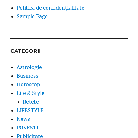
Politica de confidențialitate
Sample Page
CATEGORII
Astrologie
Business
Horoscop
Life & Style
Retete
LIFESTYLE
News
POVESTI
Publicitate