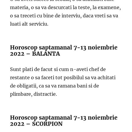
materia, o sa va descurcati la teste, la examene,
o sa treceti cu bine de interviu, daca vreti sa va
luati alt serviciu.
Horoscop saptamanal 7-13 noiembrie
2022 – BALANTA
Sunt plati de facut si cum n-aveti chef de
restante o sa faceti tot posibilul sa va achitati
de obligatii, ca sa va ramana bani si de
plimbare, distractie.
Horoscop saptamanal 7-13 noiembrie
2022 – SCORPION