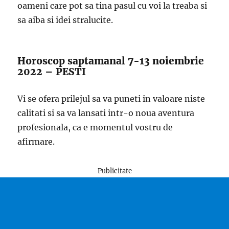
oameni care pot sa tina pasul cu voi la treaba si
sa aiba si idei stralucite.
Horoscop saptamanal 7-13 noiembrie
2022 – PESTI
Vi se ofera prilejul sa va puneti in valoare niste
calitati si sa va lansati intr-o noua aventura
profesionala, ca e momentul vostru de
afirmare.
Publicitate