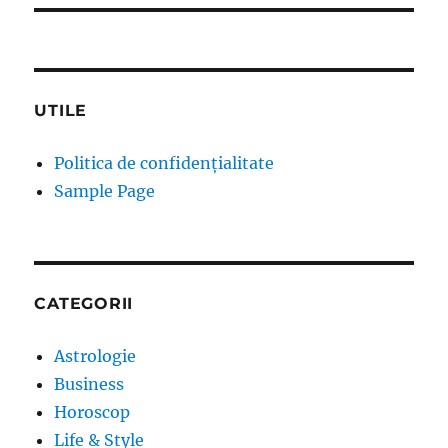
UTILE
Politica de confidențialitate
Sample Page
CATEGORII
Astrologie
Business
Horoscop
Life & Style