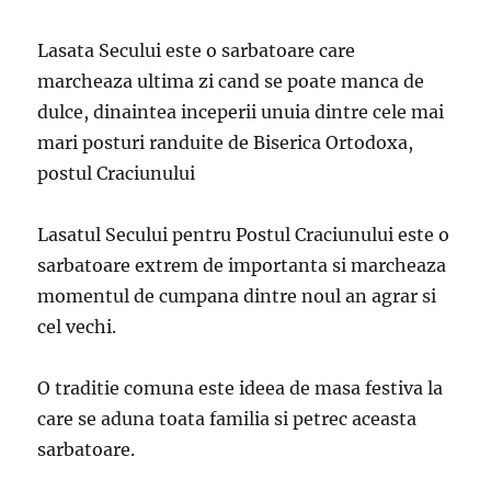
Lasata Secului este o sarbatoare care
marcheaza ultima zi cand se poate manca de
dulce, dinaintea inceperii unuia dintre cele mai
mari posturi randuite de Biserica Ortodoxa,
postul Craciunului
Lasatul Secului pentru Postul Craciunului este o
sarbatoare extrem de importanta si marcheaza
momentul de cumpana dintre noul an agrar si
cel vechi.
O traditie comuna este ideea de masa festiva la
care se aduna toata familia si petrec aceasta
sarbatoare.