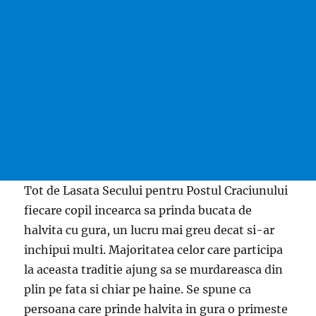
Tot de Lasata Secului pentru Postul Craciunului
fiecare copil incearca sa prinda bucata de
halvita cu gura, un lucru mai greu decat si-ar
inchipui multi. Majoritatea celor care participa
la aceasta traditie ajung sa se murdareasca din
plin pe fata si chiar pe haine. Se spune ca
persoana care prinde halvita in gura o primeste