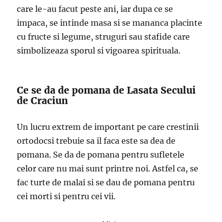
care le-au facut peste ani, iar dupa ce se
impaca, se intinde masa si se mananca placinte
cu fructe si legume, struguri sau stafide care
simbolizeaza sporul si vigoarea spirituala.
Ce se da de pomana de Lasata Secului
de Craciun
Un lucru extrem de important pe care crestinii
ortodocsi trebuie sa il faca este sa dea de
pomana. Se da de pomana pentru sufletele
celor care nu mai sunt printre noi. Astfel ca, se
fac turte de malai si se dau de pomana pentru
cei morti si pentru cei vii.