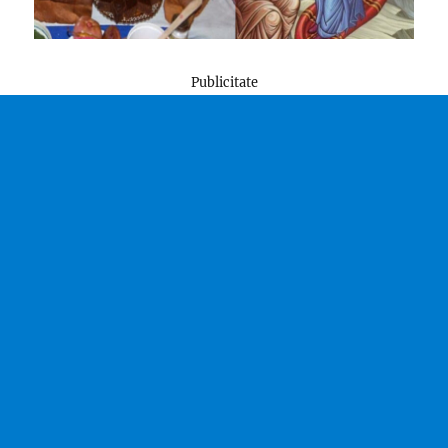
Publicitate