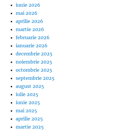
iunie 2026
mai 2026
aprilie 2026
martie 2026
februarie 2026
ianuarie 2026
decembrie 2025
noiembrie 2025
octombrie 2025
septembrie 2025
august 2025
iulie 2025
iunie 2025
mai 2025
aprilie 2025
martie 2025