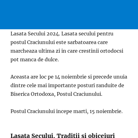
Lasata Secului 2024. Lasata secului pentru
postul Craciunului este sarbatoarea care
marcheaza ultima zi in care crestinii ortodocsi
pot manca de dulce.
Aceasta are loc pe 14 noiembrie si precede unuia
dintre cele mai importante posturi randuite de
Biserica Ortodoxa, Postul Craciunului.
Postul Craciunului incepe marti, 15 noiembrie.
Lasata Secului. Traditii si obiceiuri