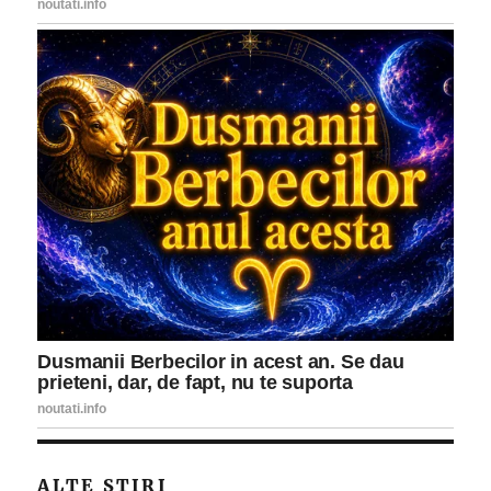
ALTE STIRI