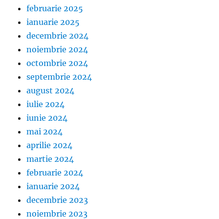
februarie 2025
ianuarie 2025
decembrie 2024
noiembrie 2024
octombrie 2024
septembrie 2024
august 2024
iulie 2024
iunie 2024
mai 2024
aprilie 2024
martie 2024
februarie 2024
ianuarie 2024
decembrie 2023
noiembrie 2023