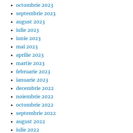
octombrie 2023
septembrie 2023
august 2023
iulie 2023
iunie 2023
mai 2023
aprilie 2023
martie 2023
februarie 2023
ianuarie 2023
decembrie 2022
noiembrie 2022
octombrie 2022
septembrie 2022
august 2022
iulie 2022