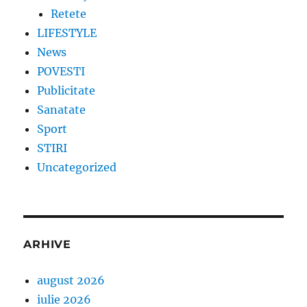
Retete
LIFESTYLE
News
POVESTI
Publicitate
Sanatate
Sport
STIRI
Uncategorized
ARHIVE
august 2026
iulie 2026