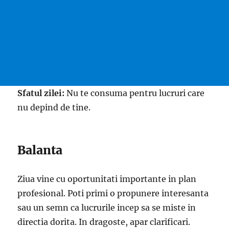
Sfatul zilei:
Nu te consuma pentru lucruri care
nu depind de tine.
Balanta
Ziua vine cu oportunitati importante in plan
profesional. Poti primi o propunere interesanta
sau un semn ca lucrurile incep sa se miste in
directia dorita. In dragoste, apar clarificari.