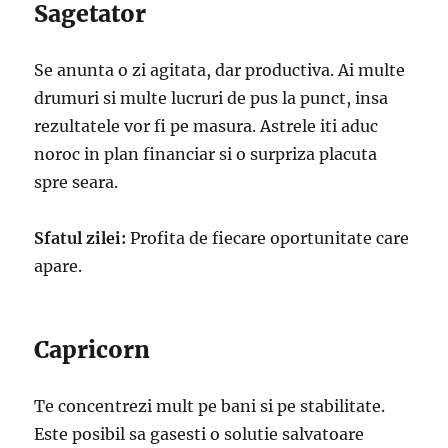
Sagetator
Se anunta o zi agitata, dar productiva. Ai multe
drumuri si multe lucruri de pus la punct, insa
rezultatele vor fi pe masura. Astrele iti aduc
noroc in plan financiar si o surpriza placuta
spre seara.
Sfatul zilei:
Profita de fiecare oportunitate care
apare.
Capricorn
Te concentrezi mult pe bani si pe stabilitate.
Este posibil sa gasesti o solutie salvatoare