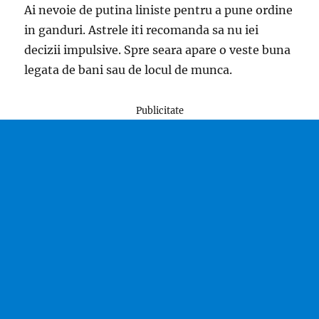
Ai nevoie de putina liniste pentru a pune ordine
in ganduri. Astrele iti recomanda sa nu iei
decizii impulsive. Spre seara apare o veste buna
legata de bani sau de locul de munca.
Publicitate