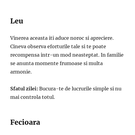
Leu
Vinerea aceasta iti aduce noroc si apreciere.
Cineva observa eforturile tale si te poate
recompensa intr-un mod neasteptat. In familie
se anunta momente frumoase si multa
armonie.
Sfatul zilei:
Bucura-te de lucrurile simple si nu
mai controla totul.
Fecioara