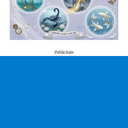
Publicitate