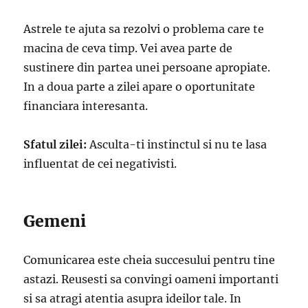
Astrele te ajuta sa rezolvi o problema care te
macina de ceva timp. Vei avea parte de
sustinere din partea unei persoane apropiate.
In a doua parte a zilei apare o oportunitate
financiara interesanta.
Sfatul zilei:
Asculta-ti instinctul si nu te lasa
influentat de cei negativisti.
Gemeni
Comunicarea este cheia succesului pentru tine
astazi. Reusesti sa convingi oameni importanti
si sa atragi atentia asupra ideilor tale. In