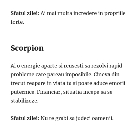
Sfatul zilei:
Ai mai multa incredere in propriile
forte.
Scorpion
Ai o energie aparte si reusesti sa rezolvi rapid
probleme care pareau imposibile. Cineva din
trecut reapare in viata ta si poate aduce emotii
puternice. Financiar, situatia incepe sa se
stabilizeze.
Sfatul zilei:
Nu te grabi sa judeci oamenii.