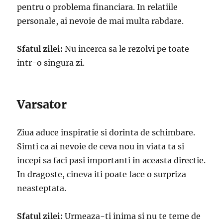
pentru o problema financiara. In relatiile
personale, ai nevoie de mai multa rabdare.
Sfatul zilei:
Nu incerca sa le rezolvi pe toate
intr-o singura zi.
Varsator
Ziua aduce inspiratie si dorinta de schimbare.
Simti ca ai nevoie de ceva nou in viata ta si
incepi sa faci pasi importanti in aceasta directie.
In dragoste, cineva iti poate face o surpriza
neasteptata.
Sfatul zilei:
Urmeaza-ti inima si nu te teme de