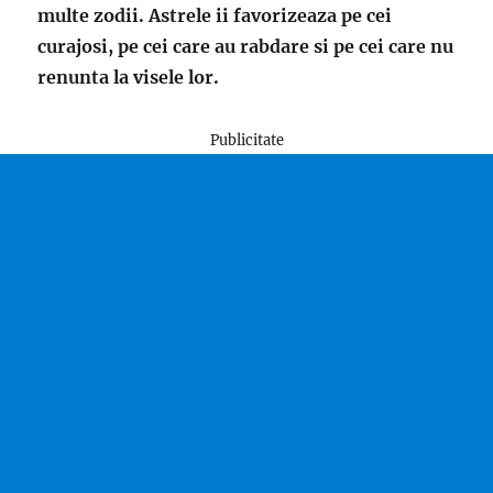
multe zodii. Astrele ii favorizeaza pe cei
curajosi, pe cei care au rabdare si pe cei care nu
renunta la visele lor.
Publicitate