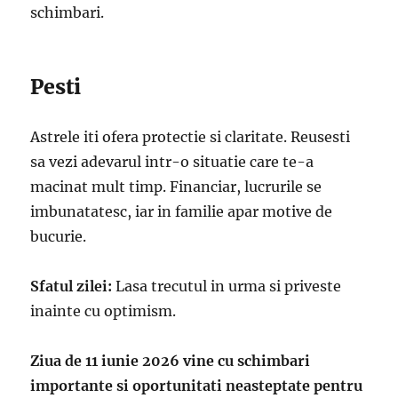
schimbari.
Pesti
Astrele iti ofera protectie si claritate. Reusesti
sa vezi adevarul intr-o situatie care te-a
macinat mult timp. Financiar, lucrurile se
imbunatatesc, iar in familie apar motive de
bucurie.
Sfatul zilei:
Lasa trecutul in urma si priveste
inainte cu optimism.
Ziua de 11 iunie 2026 vine cu schimbari
importante si oportunitati neasteptate pentru