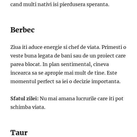
cand multi nativi isi pierdusera speranta.
Berbec
Ziua iti aduce energie si chef de viata. Primesti o
veste buna legata de bani sau de un proiect care
parea blocat. In plan sentimental, cineva
incearca sa se apropie mai mult de tine. Este
momentul perfect sa iei o decizie importanta.
Sfatul zilei:
Nu mai amana lucrurile care iti pot
schimba viata.
Taur