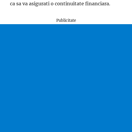
ca sa va asigurati o continuitate financiara.
Publicitate