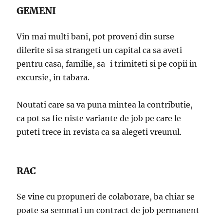
GEMENI
Vin mai multi bani, pot proveni din surse
diferite si sa strangeti un capital ca sa aveti
pentru casa, familie, sa-i trimiteti si pe copii in
excursie, in tabara.
Noutati care sa va puna mintea la contributie,
ca pot sa fie niste variante de job pe care le
puteti trece in revista ca sa alegeti vreunul.
RAC
Se vine cu propuneri de colaborare, ba chiar se
poate sa semnati un contract de job permanent