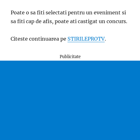
Poate o sa fiti selectati pentru un eveniment si
sa fiti cap de afis, poate ati castigat un concurs.
Citeste continuarea pe
STIRILEPROTV
.
Publicitate