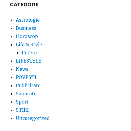
CATEGORII
Astrologie
Business
Horoscop
Life & Style
Retete
LIFESTYLE
News
POVESTI
Publicitate
Sanatate
Sport
STIRI
Uncategorized