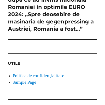
Romaniei in optimile EURO
2024: „Spre deosebire de
masinaria de gegenpressing a
Austriei, Romania a fost…”
UTILE
Politica de confidențialitate
Sample Page