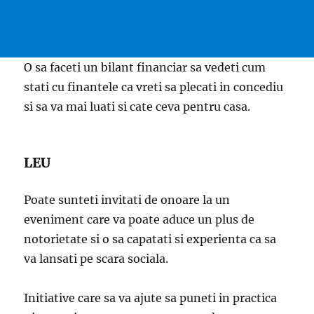
O sa faceti un bilant financiar sa vedeti cum
stati cu finantele ca vreti sa plecati in concediu
si sa va mai luati si cate ceva pentru casa.
LEU
Poate sunteti invitati de onoare la un
eveniment care va poate aduce un plus de
notorietate si o sa capatati si experienta ca sa
va lansati pe scara sociala.
Initiative care sa va ajute sa puneti in practica