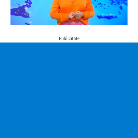
Publicitate