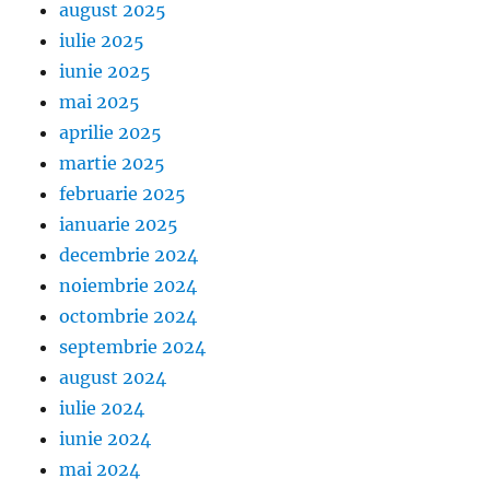
august 2025
iulie 2025
iunie 2025
mai 2025
aprilie 2025
martie 2025
februarie 2025
ianuarie 2025
decembrie 2024
noiembrie 2024
octombrie 2024
septembrie 2024
august 2024
iulie 2024
iunie 2024
mai 2024