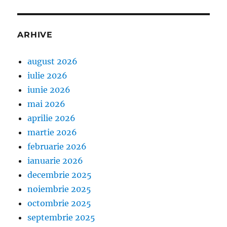
ARHIVE
august 2026
iulie 2026
iunie 2026
mai 2026
aprilie 2026
martie 2026
februarie 2026
ianuarie 2026
decembrie 2025
noiembrie 2025
octombrie 2025
septembrie 2025