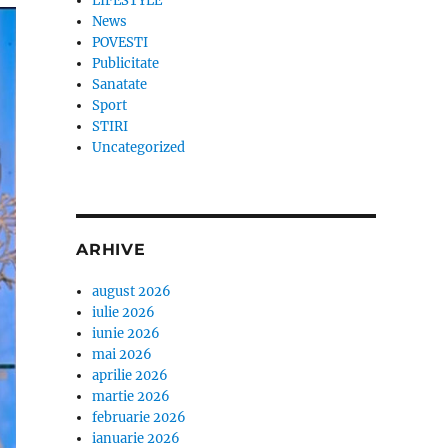
LIFESTYLE
News
POVESTI
Publicitate
Sanatate
Sport
STIRI
Uncategorized
ARHIVE
august 2026
iulie 2026
iunie 2026
mai 2026
aprilie 2026
martie 2026
februarie 2026
ianuarie 2026