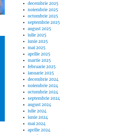
decembrie 2025
noiembrie 2025
octombrie 2025
septembrie 2025
august 2025
iulie 2025
iunie 2025
mai 2025
aprilie 2025
martie 2025
februarie 2025
ianuarie 2025
decembrie 2024
noiembrie 2024
octombrie 2024
septembrie 2024
august 2024
iulie 2024
iunie 2024
mai 2024
aprilie 2024