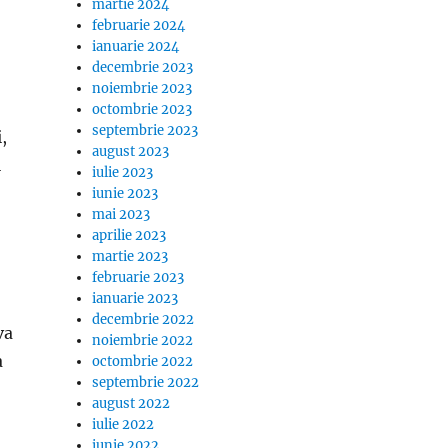
martie 2024
februarie 2024
ianuarie 2024
decembrie 2023
noiembrie 2023
octombrie 2023
septembrie 2023
,
august 2023
i
iulie 2023
iunie 2023
mai 2023
aprilie 2023
martie 2023
februarie 2023
ianuarie 2023
decembrie 2022
va
noiembrie 2022
a
octombrie 2022
septembrie 2022
august 2022
iulie 2022
iunie 2022