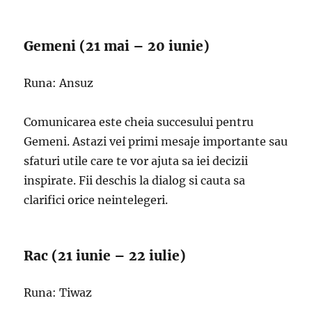
Gemeni (21 mai – 20 iunie)
Runa: Ansuz
Comunicarea este cheia succesului pentru
Gemeni. Astazi vei primi mesaje importante sau
sfaturi utile care te vor ajuta sa iei decizii
inspirate. Fii deschis la dialog si cauta sa
clarifici orice neintelegeri.
Rac (21 iunie – 22 iulie)
Runa: Tiwaz