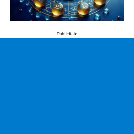
Publicitate