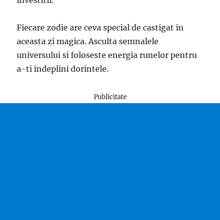
Fiecare zodie are ceva special de castigat in
aceasta zi magica. Asculta semnalele
universului si foloseste energia runelor pentru
a-ti indeplini dorintele.
Publicitate