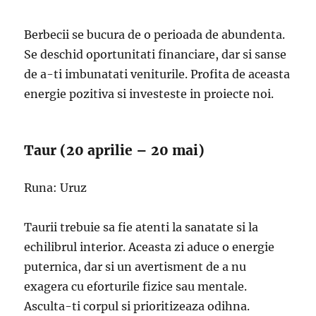
Berbecii se bucura de o perioada de abundenta.
Se deschid oportunitati financiare, dar si sanse
de a-ti imbunatati veniturile. Profita de aceasta
energie pozitiva si investeste in proiecte noi.
Taur (20 aprilie – 20 mai)
Runa: Uruz
Taurii trebuie sa fie atenti la sanatate si la
echilibrul interior. Aceasta zi aduce o energie
puternica, dar si un avertisment de a nu
exagera cu eforturile fizice sau mentale.
Asculta-ti corpul si prioritizeaza odihna.