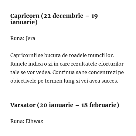
Capricorn (22 decembrie – 19
ianuarie)
Runa: Jera
Capricornii se bucura de roadele muncii lor.
Runele indica o zi in care rezultatele eforturilor
tale se vor vedea. Continua sa te concentrezi pe
obiectivele pe termen lung si vei avea succes.
Varsator (20 ianuarie – 18 februarie)
Runa: Eihwaz