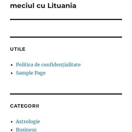
meciul cu Lituania
UTILE
Politica de confidențialitate
Sample Page
CATEGORII
Astrologie
Business