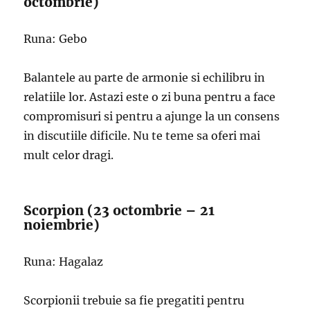
octombrie)
Runa: Gebo
Balantele au parte de armonie si echilibru in
relatiile lor. Astazi este o zi buna pentru a face
compromisuri si pentru a ajunge la un consens
in discutiile dificile. Nu te teme sa oferi mai
mult celor dragi.
Scorpion (23 octombrie – 21
noiembrie)
Runa: Hagalaz
Scorpionii trebuie sa fie pregatiti pentru