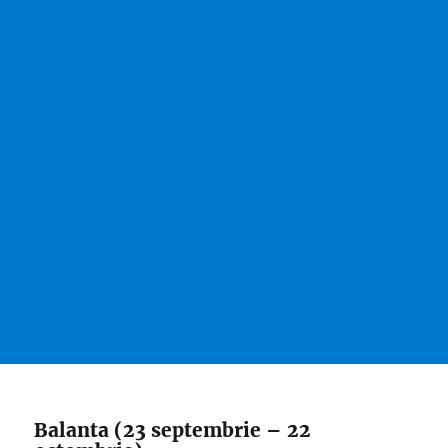
Balanta (23 septembrie – 22