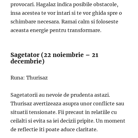
provocari. Hagalaz indica posibile obstacole,
insa acestea te vor intari si te vor ghida spre o
schimbare necesara. Ramai calm si foloseste
aceasta energie pentru transformare.
Sagetator (22 noiembrie – 21
decembrie)
Runa: Thurisaz
Sagetatorii au nevoie de prudenta astazi.
Thurisaz avertizeaza asupra unor conflicte sau
situatii tensionate. Fii precaut in relatiile cu
ceilalti si evita sa iei decizii pripite. Un moment
de reflectie iti poate aduce claritate.