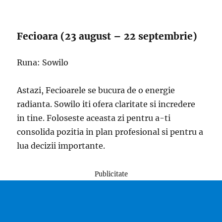
Fecioara (23 august – 22 septembrie)
Runa: Sowilo
Astazi, Fecioarele se bucura de o energie
radianta. Sowilo iti ofera claritate si incredere
in tine. Foloseste aceasta zi pentru a-ti
consolida pozitia in plan profesional si pentru a
lua decizii importante.
Publicitate