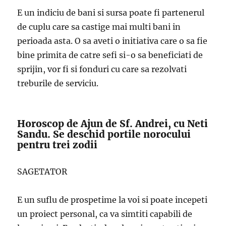
E un indiciu de bani si sursa poate fi partenerul
de cuplu care sa castige mai multi bani in
perioada asta. O sa aveti o initiativa care o sa fie
bine primita de catre sefi si-o sa beneficiati de
sprijin, vor fi si fonduri cu care sa rezolvati
treburile de serviciu.
Horoscop de Ajun de Sf. Andrei, cu Neti
Sandu. Se deschid portile norocului
pentru trei zodii
SAGETATOR
E un suflu de prospetime la voi si poate incepeti
un proiect personal, ca va simtiti capabili de