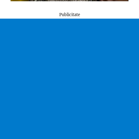
Publicitate