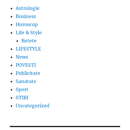
Astrologie
Business
Horoscop
Life & Style
Retete
LIFESTYLE
News
POVESTI
Publicitate
Sanatate
Sport
STIRI
Uncategorized