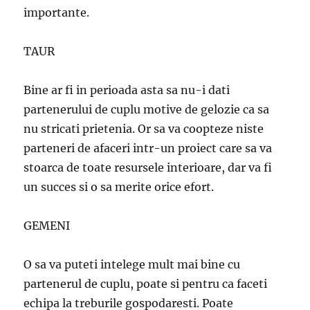
importante.
TAUR
Bine ar fi in perioada asta sa nu-i dati
partenerului de cuplu motive de gelozie ca sa
nu stricati prietenia. Or sa va coopteze niste
parteneri de afaceri intr-un proiect care sa va
stoarca de toate resursele interioare, dar va fi
un succes si o sa merite orice efort.
GEMENI
O sa va puteti intelege mult mai bine cu
partenerul de cuplu, poate si pentru ca faceti
echipa la treburile gospodaresti. Poate