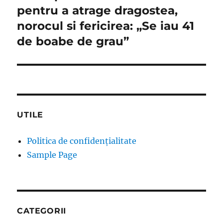
pentru a atrage dragostea,
norocul si fericirea: „Se iau 41
de boabe de grau”
UTILE
Politica de confidențialitate
Sample Page
CATEGORII