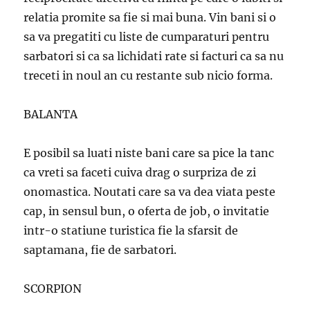
relatia promite sa fie si mai buna. Vin bani si o
sa va pregatiti cu liste de cumparaturi pentru
sarbatori si ca sa lichidati rate si facturi ca sa nu
treceti in noul an cu restante sub nicio forma.
BALANTA
E posibil sa luati niste bani care sa pice la tanc
ca vreti sa faceti cuiva drag o surpriza de zi
onomastica. Noutati care sa va dea viata peste
cap, in sensul bun, o oferta de job, o invitatie
intr-o statiune turistica fie la sfarsit de
saptamana, fie de sarbatori.
SCORPION