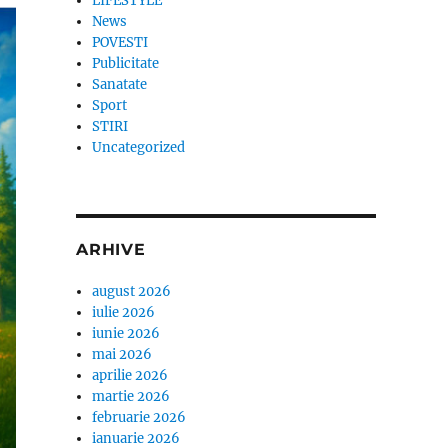
LIFESTYLE
News
POVESTI
Publicitate
Sanatate
Sport
STIRI
Uncategorized
ARHIVE
august 2026
iulie 2026
iunie 2026
mai 2026
aprilie 2026
martie 2026
februarie 2026
ianuarie 2026