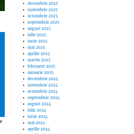
decembrie 2025
noiembrie 2025
octombrie 2025
septembrie 2025
august 2025
iulie 2025
iunie 2025
mai 2025
aprilie 2025
martie 2025
februarie 2025
ianuarie 2025
decembrie 2024
noiembrie 2024
octombrie 2024
septembrie 2024
august 2024
iulie 2024
iunie 2024
te
mai 2024
aprilie 2024