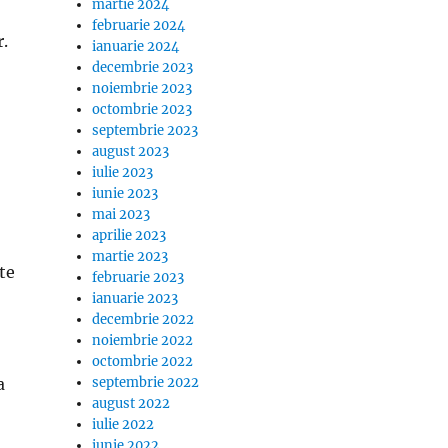
martie 2024
februarie 2024
r.
ianuarie 2024
decembrie 2023
noiembrie 2023
octombrie 2023
septembrie 2023
august 2023
iulie 2023
iunie 2023
mai 2023
aprilie 2023
martie 2023
ate
februarie 2023
ianuarie 2023
decembrie 2022
noiembrie 2022
octombrie 2022
septembrie 2022
a
august 2022
iulie 2022
iunie 2022