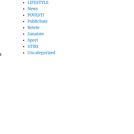
LIFESTYLE
News
POVESTI
Publicitate
Retete
Sanatate
Sport
STIRI
Uncategorized
a