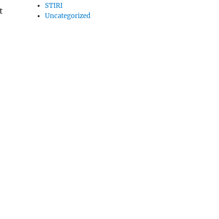
STIRI
t
Uncategorized