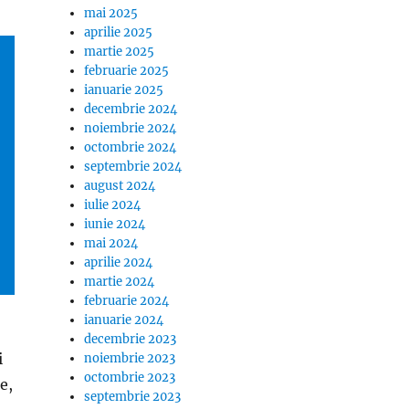
mai 2025
aprilie 2025
martie 2025
februarie 2025
ianuarie 2025
decembrie 2024
noiembrie 2024
octombrie 2024
septembrie 2024
august 2024
iulie 2024
iunie 2024
mai 2024
aprilie 2024
martie 2024
februarie 2024
ianuarie 2024
decembrie 2023
i
noiembrie 2023
octombrie 2023
e,
septembrie 2023