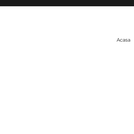
Acasa