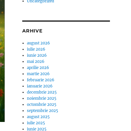
Uncategorized
ARHIVE
august 2026
iulie 2026
iunie 2026
mai 2026
aprilie 2026
martie 2026
februarie 2026
ianuarie 2026
decembrie 2025
noiembrie 2025
octombrie 2025
septembrie 2025
august 2025
iulie 2025
iunie 2025