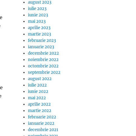
august 2023
iulie 2023
iunie 2023
le
mai 2023
e
aprilie 2023
martie 2023
februarie 2023
ianuarie 2023
decembrie 2022
noiembrie 2022
octombrie 2022
septembrie 2022
august 2022
iulie 2022
de
iunie 2022
e
mai 2022
aprilie 2022
martie 2022
februarie 2022
ianuarie 2022
decembrie 2021