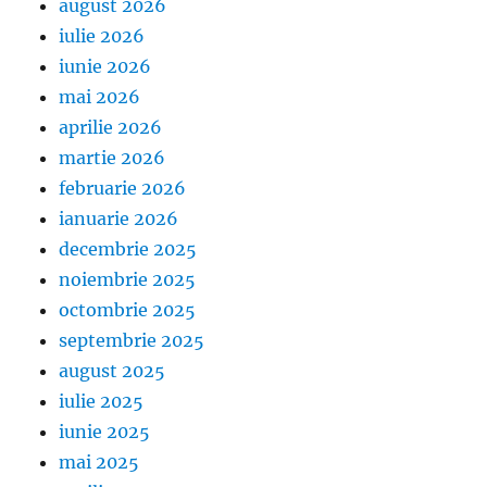
august 2026
iulie 2026
iunie 2026
mai 2026
aprilie 2026
martie 2026
februarie 2026
ianuarie 2026
decembrie 2025
noiembrie 2025
octombrie 2025
septembrie 2025
august 2025
iulie 2025
iunie 2025
mai 2025