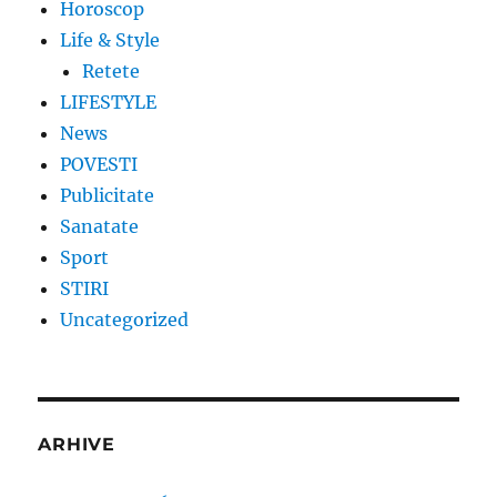
Horoscop
Life & Style
Retete
LIFESTYLE
News
POVESTI
Publicitate
Sanatate
Sport
STIRI
Uncategorized
ARHIVE