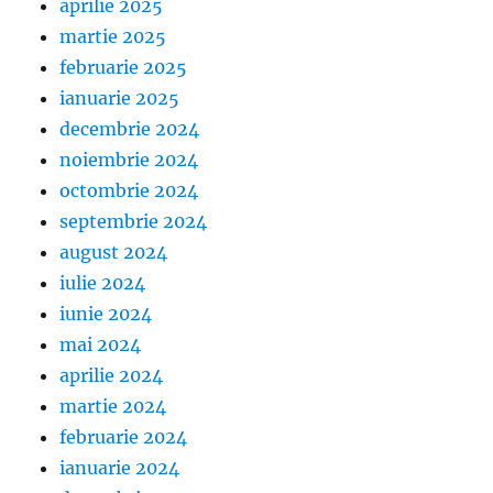
aprilie 2025
martie 2025
februarie 2025
ianuarie 2025
decembrie 2024
noiembrie 2024
octombrie 2024
septembrie 2024
august 2024
iulie 2024
iunie 2024
mai 2024
aprilie 2024
martie 2024
februarie 2024
ianuarie 2024