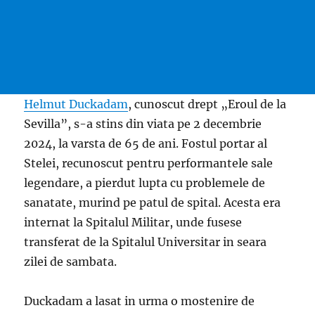
Helmut Duckadam
, cunoscut drept „Eroul de la
Sevilla”, s-a stins din viata pe 2 decembrie
2024, la varsta de 65 de ani. Fostul portar al
Stelei, recunoscut pentru performantele sale
legendare, a pierdut lupta cu problemele de
sanatate, murind pe patul de spital. Acesta era
internat la Spitalul Militar, unde fusese
transferat de la Spitalul Universitar in seara
zilei de sambata.
Duckadam a lasat in urma o mostenire de