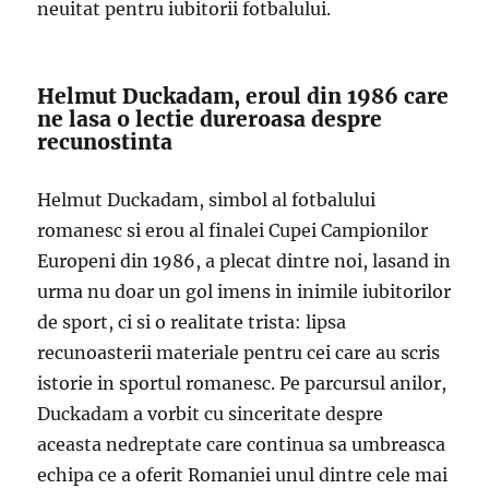
neuitat pentru iubitorii fotbalului.
Helmut Duckadam, eroul din 1986 care
ne lasa o lectie dureroasa despre
recunostinta
Helmut Duckadam, simbol al fotbalului
romanesc si erou al finalei Cupei Campionilor
Europeni din 1986, a plecat dintre noi, lasand in
urma nu doar un gol imens in inimile iubitorilor
de sport, ci si o realitate trista: lipsa
recunoasterii materiale pentru cei care au scris
istorie in sportul romanesc. Pe parcursul anilor,
Duckadam a vorbit cu sinceritate despre
aceasta nedreptate care continua sa umbreasca
echipa ce a oferit Romaniei unul dintre cele mai