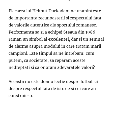
Plecarea lui Helmut Duckadam ne reaminteste
de importanta recunoasterii si respectului fata
de valorile autentice ale sportului romanesc.
Performanta sa si a echipei Steaua din 1986
raman un simbol al excelentei, dar si un semnal
de alarma asupra modului in care tratam marii
campioni. Este timpul sa ne intrebam: cum
putem, ca societate, sa reparam aceste
nedreptati si sa onoram adevaratele valori?
Aceasta nu este doar o lectie despre fotbal, ci
despre respectul fata de istorie si cei care au
construit-o.