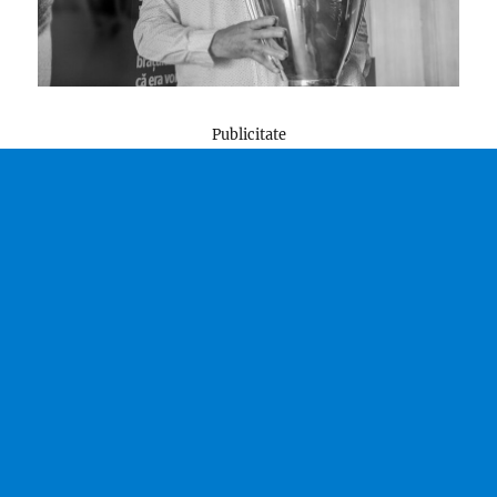
Publicitate