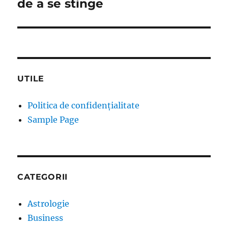
de a se stinge
UTILE
Politica de confidențialitate
Sample Page
CATEGORII
Astrologie
Business