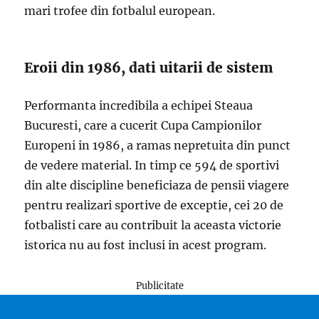
mari trofee din fotbalul european.
Eroii din 1986, dati uitarii de sistem
Performanta incredibila a echipei Steaua
Bucuresti, care a cucerit Cupa Campionilor
Europeni in 1986, a ramas nepretuita din punct
de vedere material. In timp ce 594 de sportivi
din alte discipline beneficiaza de pensii viagere
pentru realizari sportive de exceptie, cei 20 de
fotbalisti care au contribuit la aceasta victorie
istorica nu au fost inclusi in acest program.
Publicitate