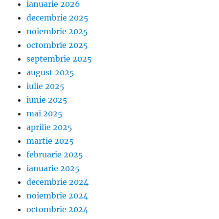
ianuarie 2026
decembrie 2025
noiembrie 2025
octombrie 2025
septembrie 2025
august 2025
iulie 2025
iunie 2025
mai 2025
aprilie 2025
martie 2025
februarie 2025
ianuarie 2025
decembrie 2024
noiembrie 2024
octombrie 2024