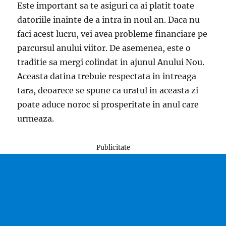
Este important sa te asiguri ca ai platit toate
datoriile inainte de a intra in noul an. Daca nu
faci acest lucru, vei avea probleme financiare pe
parcursul anului viitor. De asemenea, este o
traditie sa mergi colindat in ajunul Anului Nou.
Aceasta datina trebuie respectata in intreaga
tara, deoarece se spune ca uratul in aceasta zi
poate aduce noroc si prosperitate in anul care
urmeaza.
Publicitate