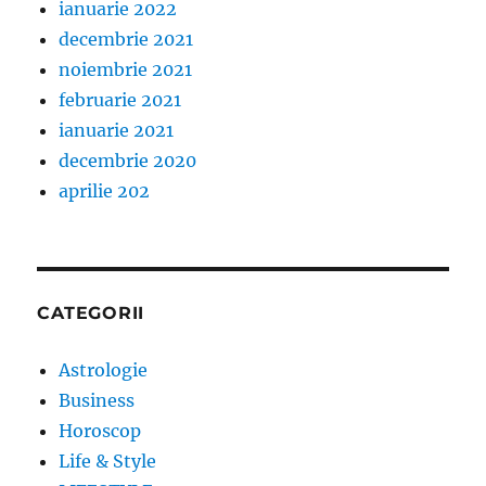
ianuarie 2022
decembrie 2021
noiembrie 2021
februarie 2021
ianuarie 2021
decembrie 2020
aprilie 202
CATEGORII
Astrologie
Business
Horoscop
Life & Style