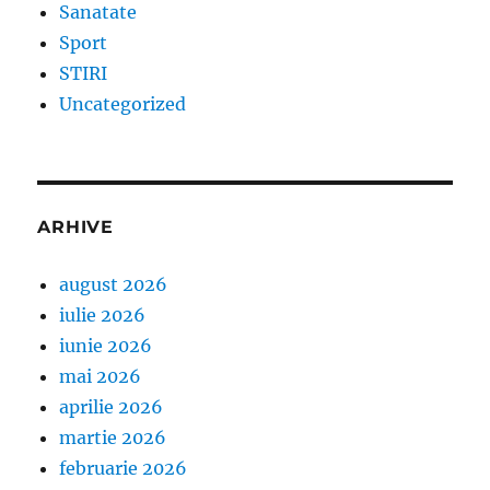
Sanatate
Sport
STIRI
Uncategorized
ARHIVE
august 2026
iulie 2026
iunie 2026
mai 2026
aprilie 2026
martie 2026
februarie 2026