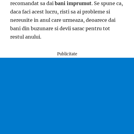
recomandat sa dai
bani imprumut
. Se spune ca,
daca faci acest lucru, risti sa ai probleme si
nereusite in anul care urmeaza, deoarece dai
bani din buzunare si devii sarac pentru tot
restul anului.
Publicitate