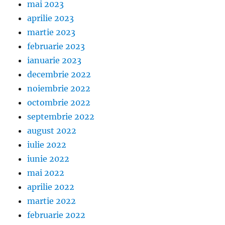
mai 2023
aprilie 2023
martie 2023
februarie 2023
ianuarie 2023
decembrie 2022
noiembrie 2022
octombrie 2022
septembrie 2022
august 2022
iulie 2022
iunie 2022
mai 2022
aprilie 2022
martie 2022
februarie 2022