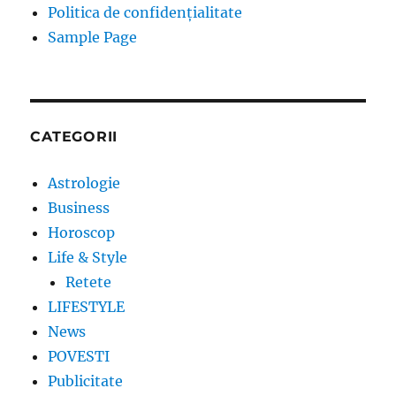
Politica de confidențialitate
Sample Page
CATEGORII
Astrologie
Business
Horoscop
Life & Style
Retete
LIFESTYLE
News
POVESTI
Publicitate