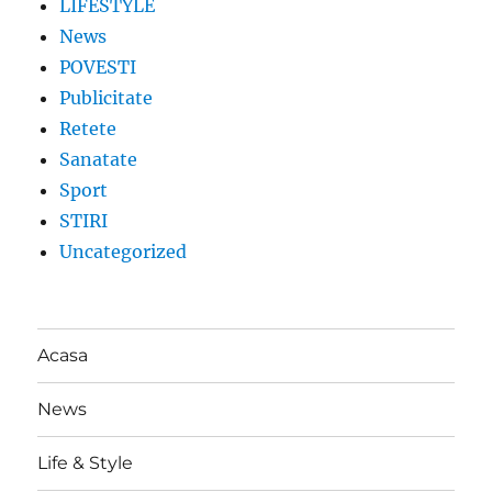
LIFESTYLE
News
POVESTI
Publicitate
Retete
Sanatate
Sport
STIRI
Uncategorized
Acasa
News
Life & Style