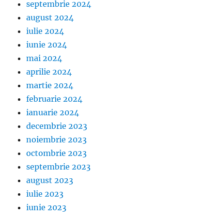
septembrie 2024
august 2024
iulie 2024
iunie 2024
mai 2024
aprilie 2024
martie 2024
februarie 2024
ianuarie 2024
decembrie 2023
noiembrie 2023
octombrie 2023
septembrie 2023
august 2023
iulie 2023
iunie 2023