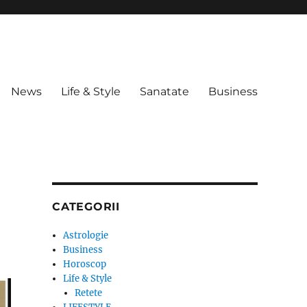
News
Life & Style
Sanatate
Business
CATEGORII
Astrologie
Business
Horoscop
Life & Style
Retete