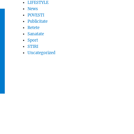
LIFESTYLE
News
POVESTI
Publicitate
Retete
Sanatate
Sport
STIRI
Uncategorized