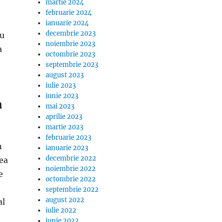
martie 2024
februarie 2024
ianuarie 2024
decembrie 2023
nu
noiembrie 2023
a
octombrie 2023
septembrie 2023
august 2023
iulie 2023
iunie 2023
a
mai 2023
aprilie 2023
martie 2023
februarie 2023
n
ianuarie 2023
decembrie 2022
tea
noiembrie 2022
e
octombrie 2022
septembrie 2022
august 2022
al
iulie 2022
iunie 2022