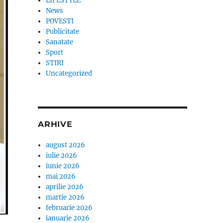
LIFESTYLE
News
POVESTI
Publicitate
Sanatate
Sport
STIRI
Uncategorized
ARHIVE
august 2026
iulie 2026
iunie 2026
mai 2026
aprilie 2026
martie 2026
februarie 2026
ianuarie 2026