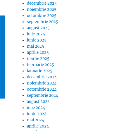
decembrie 2025
noiembrie 2025
octombrie 2025
septembrie 2025
august 2025
iulie 2025
iunie 2025
mai 2025
aprilie 2025
martie 2025
februarie 2025
ianuarie 2025
decembrie 2024
noiembrie 2024
octombrie 2024
septembrie 2024
august 2024
iulie 2024
iunie 2024
mai 2024
aprilie 2024