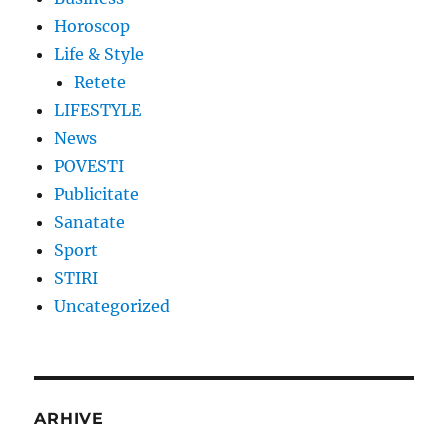
Horoscop
Life & Style
Retete
LIFESTYLE
News
POVESTI
Publicitate
Sanatate
Sport
STIRI
Uncategorized
ARHIVE