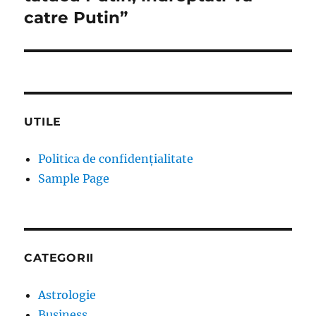
catre Putin”
UTILE
Politica de confidențialitate
Sample Page
CATEGORII
Astrologie
Business