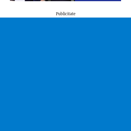
Publicitate