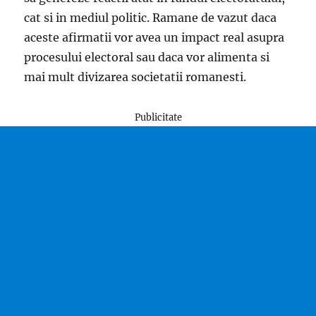
cat si in mediul politic. Ramane de vazut daca
aceste afirmatii vor avea un impact real asupra
procesului electoral sau daca vor alimenta si
mai mult divizarea societatii romanesti.
Publicitate