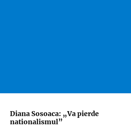
Diana Sosoaca: „Va pierde
nationalismul”