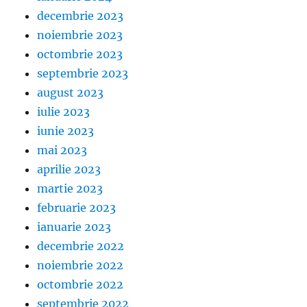
decembrie 2023
noiembrie 2023
octombrie 2023
septembrie 2023
august 2023
iulie 2023
iunie 2023
mai 2023
aprilie 2023
martie 2023
februarie 2023
ianuarie 2023
decembrie 2022
noiembrie 2022
octombrie 2022
septembrie 2022