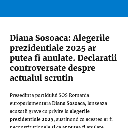
Diana Sosoaca: Alegerile
prezidentiale 2025 ar
putea fi anulate. Declaratii
controversate despre
actualul scrutin
Presedinta partidului SOS Romania,
europarlamentara
Diana Sosoaca
, lanseaza
acuzatii grave cu privire la
alegerile
prezidentiale 2025
, sustinand ca acestea ar fi
neconstitutionale si ca ar putea fi anulate.