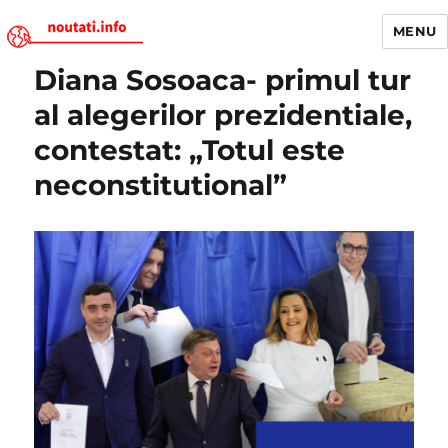
MENU
Diana Sosoaca- primul tur
Noutati.Info
al alegerilor prezidentiale,
contestat: „Totul este
neconstitutional”