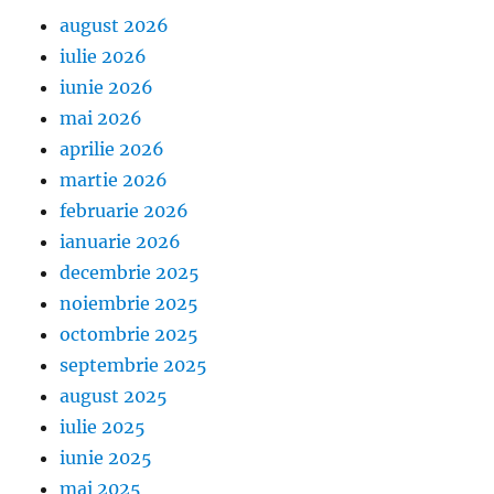
august 2026
iulie 2026
iunie 2026
mai 2026
aprilie 2026
martie 2026
februarie 2026
ianuarie 2026
decembrie 2025
noiembrie 2025
octombrie 2025
septembrie 2025
august 2025
iulie 2025
iunie 2025
mai 2025