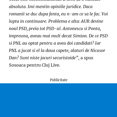
absoluta. Imi mentin opiniile juridice. Daca
romanii se duc dupa fenta, eu n-am ce sa le fac. Voi
lupta in continuare. Problema e alta: AUR devine
noul PSD, preia tot PSD-ul. Antonescu si Ponta,
impreuna, aveau mai mult decat Simion. De ce PSD
si PNL au optat pentru a avea doi candidati? Iar
PNL a jucat si el la doua capete, alaturi de Nicusor
Dan? Sunt niste jocuri securistoide”
, a spus
Sosoaca pentru Cluj Live.
Publicitate