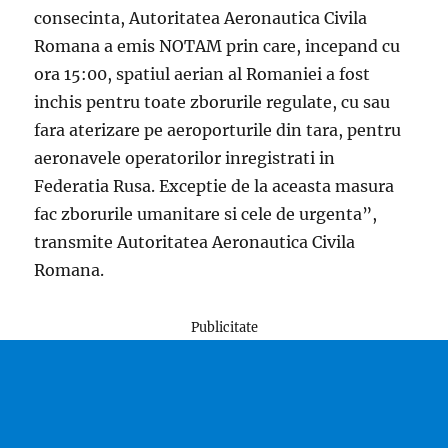
consecinta, Autoritatea Aeronautica Civila
Romana a emis NOTAM prin care, incepand cu
ora 15:00, spatiul aerian al Romaniei a fost
inchis pentru toate zborurile regulate, cu sau
fara aterizare pe aeroporturile din tara, pentru
aeronavele operatorilor inregistrati in
Federatia Rusa. Exceptie de la aceasta masura
fac zborurile umanitare si cele de urgenta”,
transmite Autoritatea Aeronautica Civila
Romana.
Publicitate