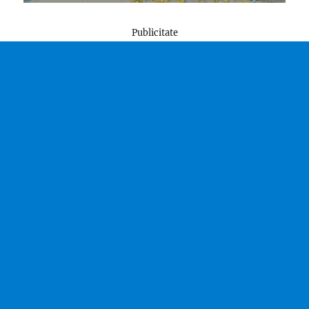
Publicitate