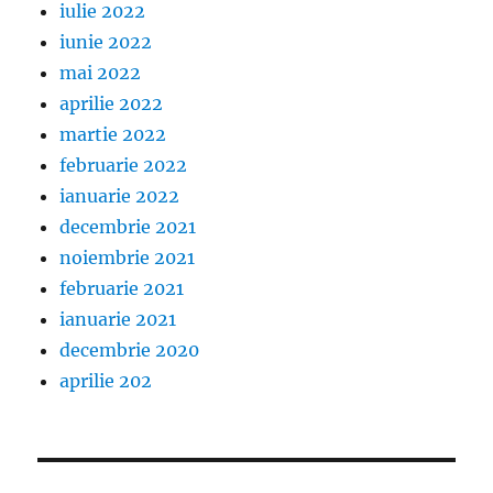
iulie 2022
iunie 2022
mai 2022
aprilie 2022
martie 2022
februarie 2022
ianuarie 2022
decembrie 2021
noiembrie 2021
februarie 2021
ianuarie 2021
decembrie 2020
aprilie 202