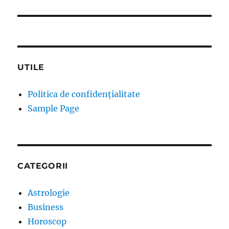
UTILE
Politica de confidențialitate
Sample Page
CATEGORII
Astrologie
Business
Horoscop