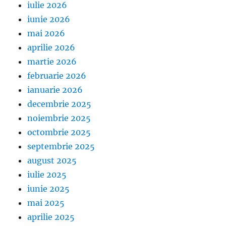
iulie 2026
iunie 2026
mai 2026
aprilie 2026
martie 2026
februarie 2026
ianuarie 2026
decembrie 2025
noiembrie 2025
octombrie 2025
septembrie 2025
august 2025
iulie 2025
iunie 2025
mai 2025
aprilie 2025