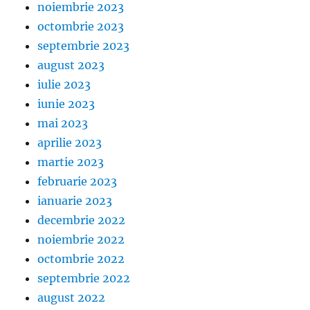
noiembrie 2023
octombrie 2023
septembrie 2023
august 2023
iulie 2023
iunie 2023
mai 2023
aprilie 2023
martie 2023
februarie 2023
ianuarie 2023
decembrie 2022
noiembrie 2022
octombrie 2022
septembrie 2022
august 2022