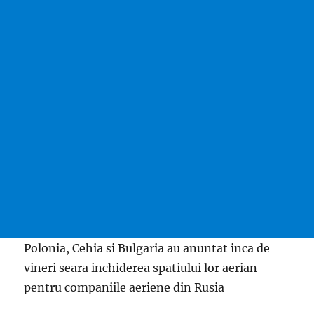
Polonia, Cehia si Bulgaria au anuntat inca de
vineri seara inchiderea spatiului lor aerian
pentru companiile aeriene din Rusia