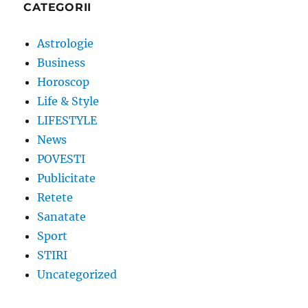
CATEGORII
Astrologie
Business
Horoscop
Life & Style
LIFESTYLE
News
POVESTI
Publicitate
Retete
Sanatate
Sport
STIRI
Uncategorized