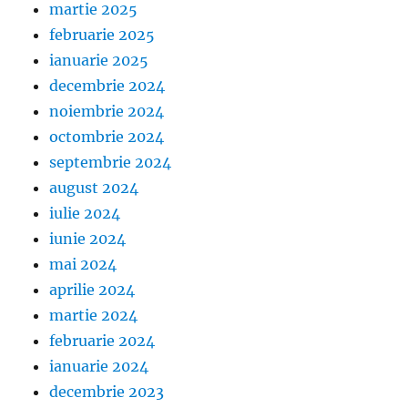
martie 2025
februarie 2025
ianuarie 2025
decembrie 2024
noiembrie 2024
octombrie 2024
septembrie 2024
august 2024
iulie 2024
iunie 2024
mai 2024
aprilie 2024
martie 2024
februarie 2024
ianuarie 2024
decembrie 2023