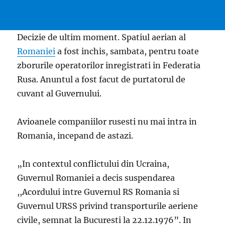
Decizie de ultim moment. Spatiul aerian al
Romaniei
a fost inchis, sambata, pentru toate
zborurile operatorilor inregistrati in Federatia
Rusa. Anuntul a fost facut de purtatorul de
cuvant al Guvernului.
Avioanele companiilor rusesti nu mai intra in
Romania, incepand de astazi.
„In contextul conflictului din Ucraina,
Guvernul Romaniei a decis suspendarea
,,Acordului intre Guvernul RS Romania si
Guvernul URSS privind transporturile aeriene
civile, semnat la Bucuresti la 22.12.1976”. In