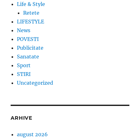
Life & Style
Retete
LIFESTYLE
News
POVESTI
Publicitate
Sanatate
Sport
STIRI
Uncategorized
ARHIVE
august 2026