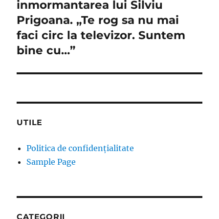
inmormantarea lui Silviu
Prigoana. „Te rog sa nu mai
faci circ la televizor. Suntem
bine cu…”
UTILE
Politica de confidențialitate
Sample Page
CATEGORII