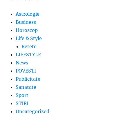
Astrologie
Business
Horoscop
Life & Style
Retete
LIFESTYLE
News
POVESTI
Publicitate
Sanatate
Sport
STIRI
Uncategorized