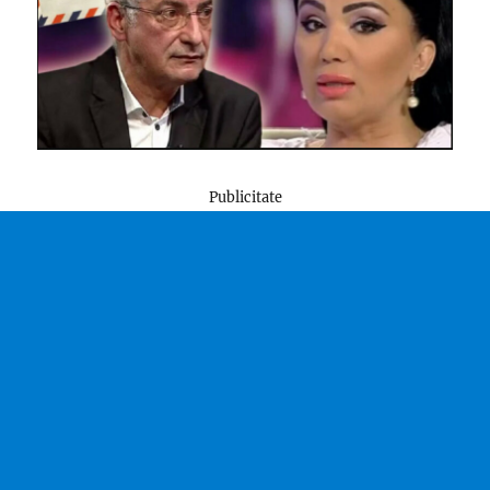
Publicitate