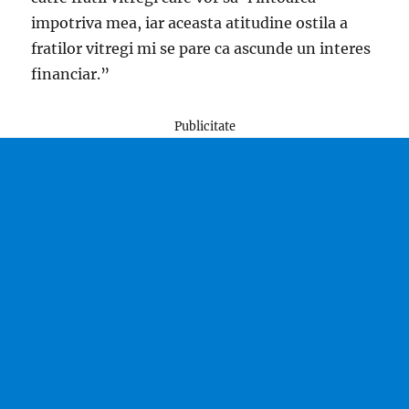
impotriva mea, iar aceasta atitudine ostila a
fratilor vitregi mi se pare ca ascunde un interes
financiar.”
Publicitate