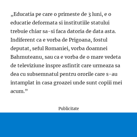
„Educatia pe care o primeste de 3 luni, e o
educatie deformata si institutiile statului
trebuie chiar sa-si faca datoria de data asta.
Indiferent ca e vorba de Prigoana, fostul
deputat, seful Romaniei, vorba doamnei
Bahmuteanu, sau ca e vorba de o mare vedeta
de televiziune inspre asfintit care urmeaza sa
dea cu subsemnatul pentru ororile care s-au
intamplat in casa groazei unde sunt copiii mei
acum.”
Publicitate