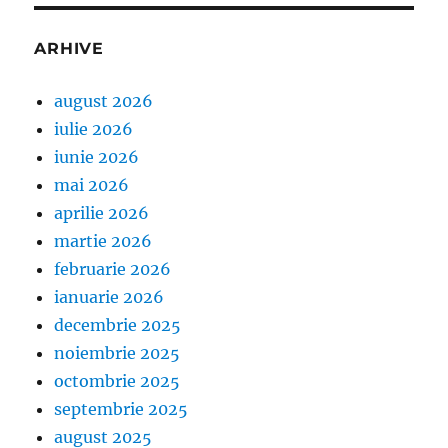
ARHIVE
august 2026
iulie 2026
iunie 2026
mai 2026
aprilie 2026
martie 2026
februarie 2026
ianuarie 2026
decembrie 2025
noiembrie 2025
octombrie 2025
septembrie 2025
august 2025