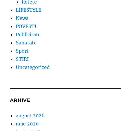
Retete
LIFESTYLE
News
POVESTI
Publicitate
Sanatate
Sport
STIRI
Uncategorized
ARHIVE
august 2026
iulie 2026