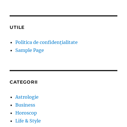
UTILE
Politica de confidențialitate
Sample Page
CATEGORII
Astrologie
Business
Horoscop
Life & Style