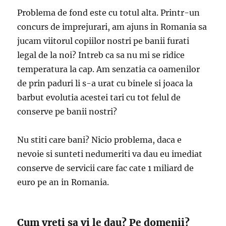
Problema de fond este cu totul alta. Printr-un
concurs de imprejurari, am ajuns in Romania sa
jucam viitorul copiilor nostri pe banii furati
legal de la noi? Intreb ca sa nu mi se ridice
temperatura la cap. Am senzatia ca oamenilor
de prin paduri li s-a urat cu binele si joaca la
barbut evolutia acestei tari cu tot felul de
conserve pe banii nostri?
Nu stiti care bani? Nicio problema, daca e
nevoie si sunteti nedumeriti va dau eu imediat
conserve de servicii care fac cate 1 miliard de
euro pe an in Romania.
Cum vreti sa vi le dau? Pe domenii?