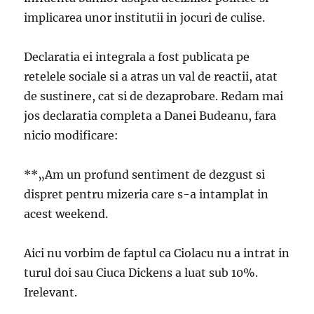
implicarea unor institutii in jocuri de culise.
Declaratia ei integrala a fost publicata pe
retelele sociale si a atras un val de reactii, atat
de sustinere, cat si de dezaprobare. Redam mai
jos declaratia completa a Danei Budeanu, fara
nicio modificare:
**„Am un profund sentiment de dezgust si
dispret pentru mizeria care s-a intamplat in
acest weekend.
Aici nu vorbim de faptul ca Ciolacu nu a intrat in
turul doi sau Ciuca Dickens a luat sub 10%.
Irelevant.