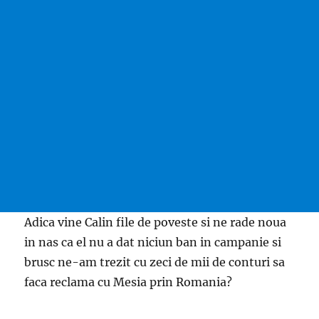
Adica vine Calin file de poveste si ne rade noua
in nas ca el nu a dat niciun ban in campanie si
brusc ne-am trezit cu zeci de mii de conturi sa
faca reclama cu Mesia prin Romania?