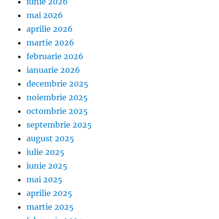
iunie 2026
mai 2026
aprilie 2026
martie 2026
februarie 2026
ianuarie 2026
decembrie 2025
noiembrie 2025
octombrie 2025
septembrie 2025
august 2025
iulie 2025
iunie 2025
mai 2025
aprilie 2025
martie 2025