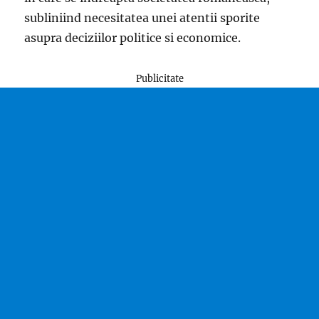
subliniind necesitatea unei atentii sporite
asupra deciziilor politice si economice.
Publicitate