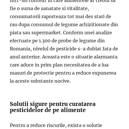
Intr-un context in care alimentele ar trebui sa
fie o sursa de sanatate si vitalitate,
consumatorii raporteaza tot mai des stari de
rau dupa consumul de legume achizitionate din
piata sau supermarket. Conform unei analize
efectuate pe 1.300 de probe de legume din
Romania, nivelul de pesticide s-a dublat fata de
anul anterior. Aceasta este o situatie alarmanta
care aduce in prim plan necesitatea de a lua
masuri de protectie pentru a reduce expunerea
la aceste substante nocive.
Solutii sigure pentru curatarea
pesticidelor de pe alimente
Pentru a reduce riscurile, exista o solutie