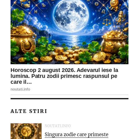
ALTE STIRI
NOUTATI.INFO
Singura zodie care primeste