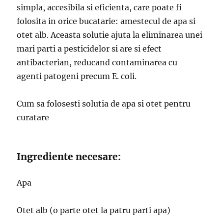
simpla, accesibila si eficienta, care poate fi
folosita in orice bucatarie: amestecul de apa si
otet alb. Aceasta solutie ajuta la eliminarea unei
mari parti a pesticidelor si are si efect
antibacterian, reducand contaminarea cu
agenti patogeni precum E. coli.
Cum sa folosesti solutia de apa si otet pentru
curatare
Ingrediente necesare:
Apa
Otet alb (o parte otet la patru parti apa)