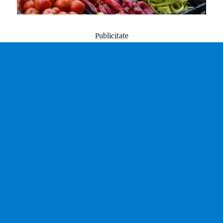
Publicitate