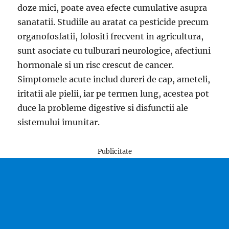
doze mici, poate avea efecte cumulative asupra
sanatatii. Studiile au aratat ca pesticide precum
organofosfatii, folositi frecvent in agricultura,
sunt asociate cu tulburari neurologice, afectiuni
hormonale si un risc crescut de cancer.
Simptomele acute includ dureri de cap, ameteli,
iritatii ale pielii, iar pe termen lung, acestea pot
duce la probleme digestive si disfunctii ale
sistemului imunitar.
Publicitate