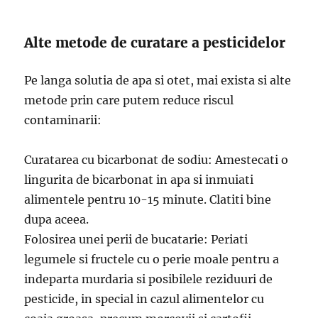
Alte metode de curatare a pesticidelor
Pe langa solutia de apa si otet, mai exista si alte
metode prin care putem reduce riscul
contaminarii:
Curatarea cu bicarbonat de sodiu: Amestecati o
lingurita de bicarbonat in apa si inmuiati
alimentele pentru 10-15 minute. Clatiti bine
dupa aceea.
Folosirea unei perii de bucatarie: Periati
legumele si fructele cu o perie moale pentru a
indeparta murdaria si posibilele reziduuri de
pesticide, in special in cazul alimentelor cu