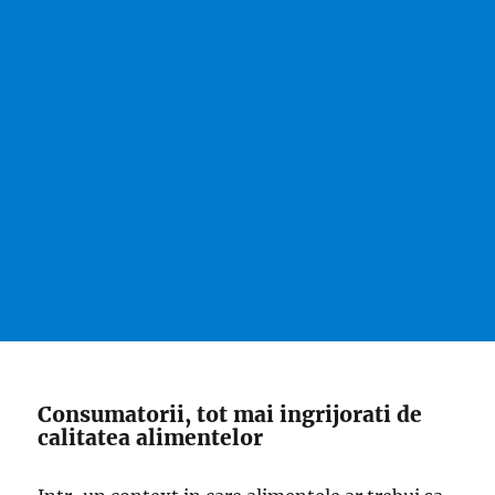
Consumatorii, tot mai ingrijorati de
calitatea alimentelor