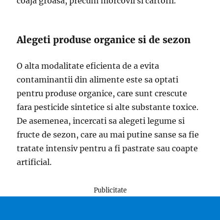
coaja groasa, precum morcovii si cartofii.
Alegeti produse organice si de sezon
O alta modalitate eficienta de a evita
contaminantii din alimente este sa optati
pentru produse organice, care sunt crescute
fara pesticide sintetice si alte substante toxice.
De asemenea, incercati sa alegeti legume si
fructe de sezon, care au mai putine sanse sa fie
tratate intensiv pentru a fi pastrate sau coapte
artificial.
Publicitate