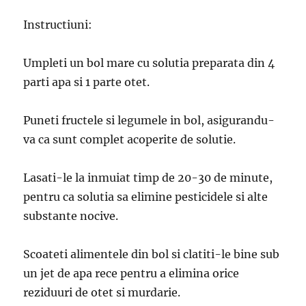
Instructiuni:
Umpleti un bol mare cu solutia preparata din 4
parti apa si 1 parte otet.
Puneti fructele si legumele in bol, asigurandu-
va ca sunt complet acoperite de solutie.
Lasati-le la inmuiat timp de 20-30 de minute,
pentru ca solutia sa elimine pesticidele si alte
substante nocive.
Scoateti alimentele din bol si clatiti-le bine sub
un jet de apa rece pentru a elimina orice
reziduuri de otet si murdarie.