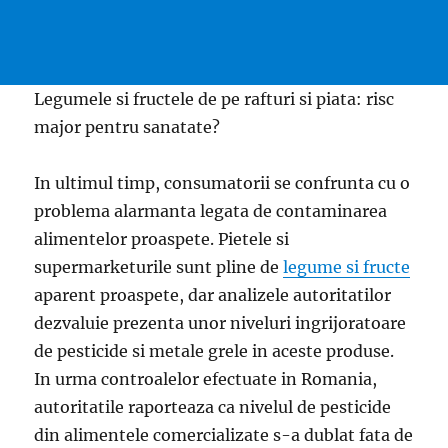
Legumele si fructele de pe rafturi si piata: risc
major pentru sanatate?
In ultimul timp, consumatorii se confrunta cu o
problema alarmanta legata de contaminarea
alimentelor proaspete. Pietele si
supermarketurile sunt pline de
legume si fructe
aparent proaspete, dar analizele autoritatilor
dezvaluie prezenta unor niveluri ingrijoratoare
de pesticide si metale grele in aceste produse.
In urma controalelor efectuate in Romania,
autoritatile raporteaza ca nivelul de pesticide
din alimentele comercializate s-a dublat fata de