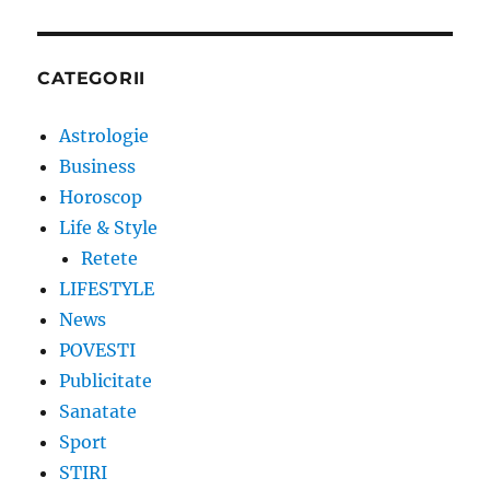
CATEGORII
Astrologie
Business
Horoscop
Life & Style
Retete
LIFESTYLE
News
POVESTI
Publicitate
Sanatate
Sport
STIRI