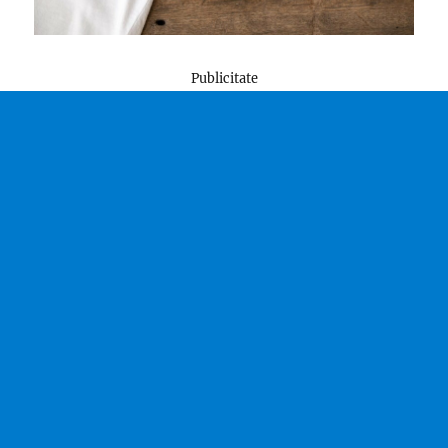
Publicitate