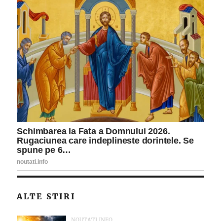
ALTE STIRI
NOUTATI.INFO