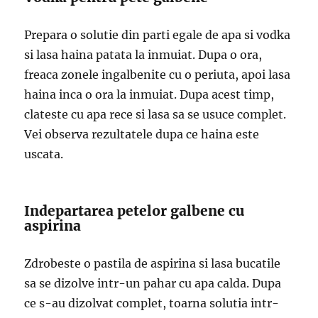
Prepara o solutie din parti egale de apa si vodka
si lasa haina patata la inmuiat. Dupa o ora,
freaca zonele ingalbenite cu o periuta, apoi lasa
haina inca o ora la inmuiat. Dupa acest timp,
clateste cu apa rece si lasa sa se usuce complet.
Vei observa rezultatele dupa ce haina este
uscata.
Indepartarea petelor galbene cu
aspirina
Zdrobeste o pastila de aspirina si lasa bucatile
sa se dizolve intr-un pahar cu apa calda. Dupa
ce s-au dizolvat complet, toarna solutia intr-