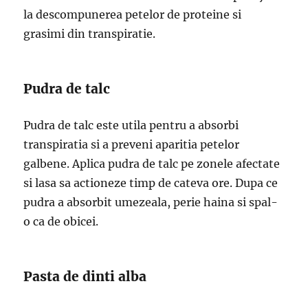
la descompunerea petelor de proteine si
grasimi din transpiratie.
Pudra de talc
Pudra de talc este utila pentru a absorbi
transpiratia si a preveni aparitia petelor
galbene. Aplica pudra de talc pe zonele afectate
si lasa sa actioneze timp de cateva ore. Dupa ce
pudra a absorbit umezeala, perie haina si spal-
o ca de obicei.
Pasta de dinti alba