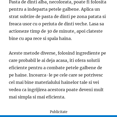
Pasta de dinti alba, necolorata, poate fi folosita
pentru a indeparta petele galbene. Aplica un
strat subtire de pasta de dinti pe zona patata si
freaca usor cu o periuta de dinti veche. Lasa sa
actioneze timp de 30 de minute, apoi clateste
bine cu apa rece si spala haina.
Aceste metode diverse, folosind ingrediente pe
care probabil le ai deja acasa, iti ofera solutii
eficiente pentru a combate petele galbene de
pe haine. Incearca-le pe cele care se potrivesc
cel mai bine materialului hainelor tale si vei
vedea ca ingrijirea acestora poate deveni mult
mai simpla si mai eficienta.
Publicitate