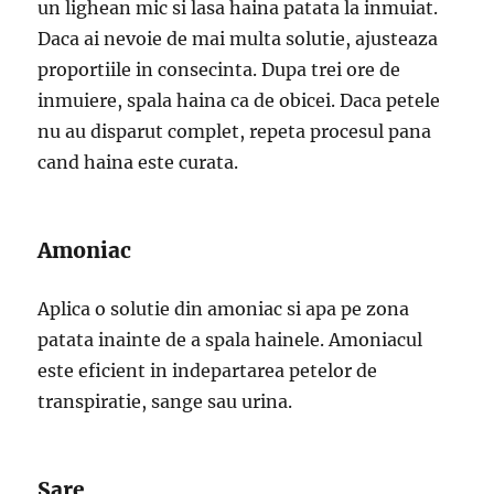
un lighean mic si lasa haina patata la inmuiat.
Daca ai nevoie de mai multa solutie, ajusteaza
proportiile in consecinta. Dupa trei ore de
inmuiere, spala haina ca de obicei. Daca petele
nu au disparut complet, repeta procesul pana
cand haina este curata.
Amoniac
Aplica o solutie din amoniac si apa pe zona
patata inainte de a spala hainele. Amoniacul
este eficient in indepartarea petelor de
transpiratie, sange sau urina.
Sare