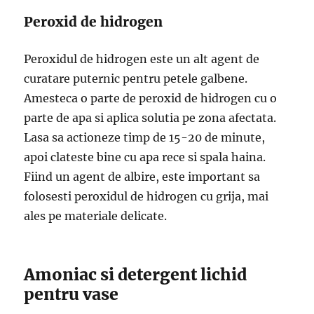
Peroxid de hidrogen
Peroxidul de hidrogen este un alt agent de
curatare puternic pentru petele galbene.
Amesteca o parte de peroxid de hidrogen cu o
parte de apa si aplica solutia pe zona afectata.
Lasa sa actioneze timp de 15-20 de minute,
apoi clateste bine cu apa rece si spala haina.
Fiind un agent de albire, este important sa
folosesti peroxidul de hidrogen cu grija, mai
ales pe materiale delicate.
Amoniac si detergent lichid
pentru vase