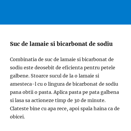
Suc de lamaie si bicarbonat de sodiu
Combinatia de suc de lamaie si bicarbonat de
sodiu este deosebit de eficienta pentru petele
galbene. Stoarce sucul de la o lamaie si
amesteca-l cu o lingura de bicarbonat de sodiu
pana obtii o pasta. Aplica pasta pe pata galbena
si lasa sa actioneze timp de 30 de minute.
Clateste bine cu apa rece, apoi spala haina ca de
obicei.