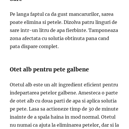
Pe langa faptul ca da gust mancarurilor, sarea
poate elimina si petele. Dizolva patru linguri de
sare intr-un litru de apa fierbinte. Tamponeaza
zona afectata cu solutia obtinuta pana cand
pata dispare complet.
Otet alb pentru pete galbene
Otetul alb este un alt ingredient eficient pentru
indepartarea petelor galbene. Amesteca o parte
de otet alb cu doua parti de apa si aplica solutia
pe pete. Lasa sa actioneze timp de 30 de minute
inainte de a spala haina in mod normal. Otetul
nu numai ca ajuta la eliminarea petelor, dar si la