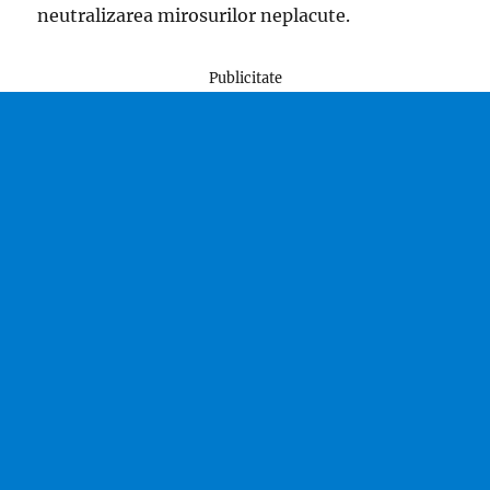
neutralizarea mirosurilor neplacute.
Publicitate