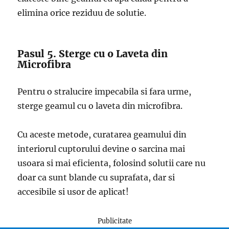
elimina orice reziduu de solutie.
Pasul 5. Sterge cu o Laveta din
Microfibra
Pentru o stralucire impecabila si fara urme,
sterge geamul cu o laveta din microfibra.
Cu aceste metode, curatarea geamului din
interiorul cuptorului devine o sarcina mai
usoara si mai eficienta, folosind solutii care nu
doar ca sunt blande cu suprafata, dar si
accesibile si usor de aplicat!
Publicitate