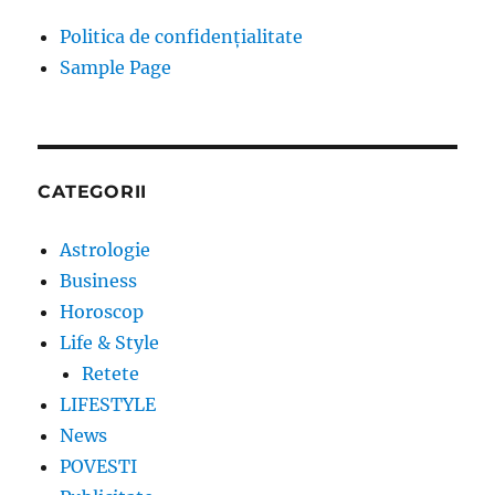
Politica de confidențialitate
Sample Page
CATEGORII
Astrologie
Business
Horoscop
Life & Style
Retete
LIFESTYLE
News
POVESTI