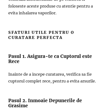
foloseste aceste produse cu atentie pentru a
evita inhalarea vaporilor.
SFATURI UTILE PENTRU O
CURATARE PERFECTA
Pasul 1. Asigura-te ca Cuptorul este
Rece
Inainte de a incepe curatarea, verifica sa fie
cuptorul complet rece, pentru a evita arsurile.
Pasul 2. Inmoaie Depunerile de
Grasime