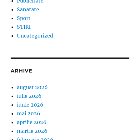
Publicitate
Sanatate
Sport
STIRI
Uncategorized
ARHIVE
august 2026
iulie 2026
iunie 2026
mai 2026
aprilie 2026
martie 2026
februarie 2026