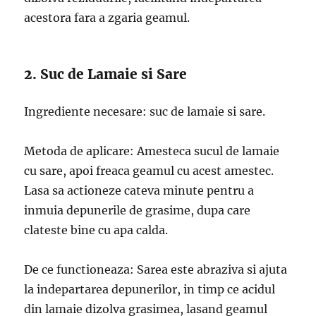
acestora fara a zgaria geamul.
2. Suc de Lamaie si Sare
Ingrediente necesare: suc de lamaie si sare.
Metoda de aplicare: Amesteca sucul de lamaie
cu sare, apoi freaca geamul cu acest amestec.
Lasa sa actioneze cateva minute pentru a
inmuia depunerile de grasime, dupa care
clateste bine cu apa calda.
De ce functioneaza: Sarea este abraziva si ajuta
la indepartarea depunerilor, in timp ce acidul
din lamaie dizolva grasimea, lasand geamul