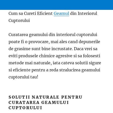
Cum sa Cureti Eficient
Geamul
din Interiorul
Cuptorului
Curatarea geamului din interiorul cuptorului
poate fi o provocare, mai ales cand depunerile
de grasime sunt bine incrustate. Daca vrei sa
eviti produsele chimice agresive si sa folosesti
metode mai naturale, iata cateva solutii sigure
si eficiente pentru a reda stralucirea geamului
cuptorului tau!
SOLUTII NATURALE PENTRU
CURATAREA GEAMULUI
CUPTORULUI