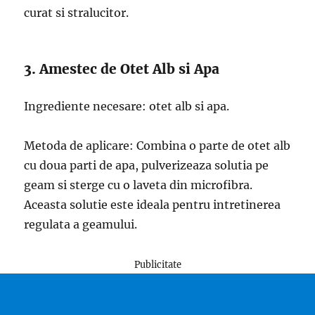
curat si stralucitor.
3. Amestec de Otet Alb si Apa
Ingrediente necesare: otet alb si apa.
Metoda de aplicare: Combina o parte de otet alb
cu doua parti de apa, pulverizeaza solutia pe
geam si sterge cu o laveta din microfibra.
Aceasta solutie este ideala pentru intretinerea
regulata a geamului.
Publicitate