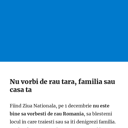
Nu vorbi de rau tara, familia sau
casa ta
Fiind Ziua Nationala, pe 1 decembrie
nu este
bine sa vorbesti de rau Romania
, sa blestemi
locul in care traiesti sau sa iti denigrezi familia.