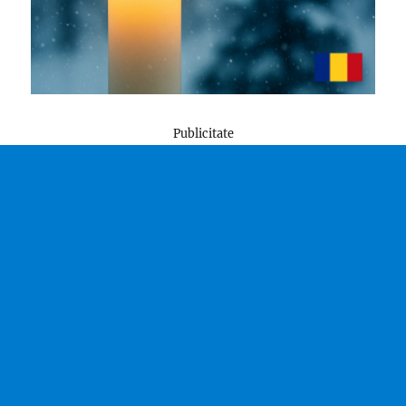
Publicitate