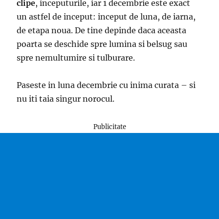
clipe
, inceputurile, iar 1 decembrie este exact
un astfel de inceput: inceput de luna, de iarna,
de etapa noua. De tine depinde daca aceasta
poarta se deschide spre lumina si belsug sau
spre nemultumire si tulburare.
Paseste in luna decembrie cu inima curata – si
nu iti taia singur norocul.
Publicitate