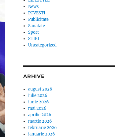
LIFESTYLE
News
POVESTI
Publicitate
Sanatate
Sport
STIRI
Uncategorized
ARHIVE
august 2026
iulie 2026
iunie 2026
mai 2026
aprilie 2026
martie 2026
februarie 2026
ianuarie 2026