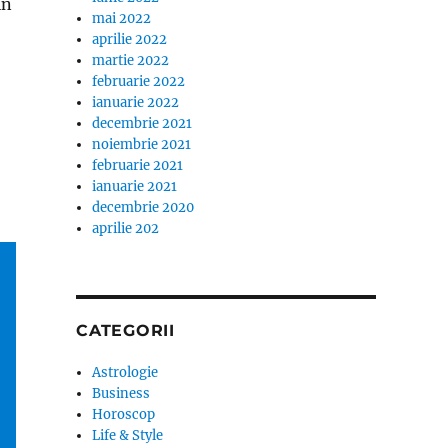
in
mai 2022
aprilie 2022
martie 2022
februarie 2022
ianuarie 2022
decembrie 2021
noiembrie 2021
februarie 2021
ianuarie 2021
decembrie 2020
aprilie 202
CATEGORII
Astrologie
Business
Horoscop
Life & Style