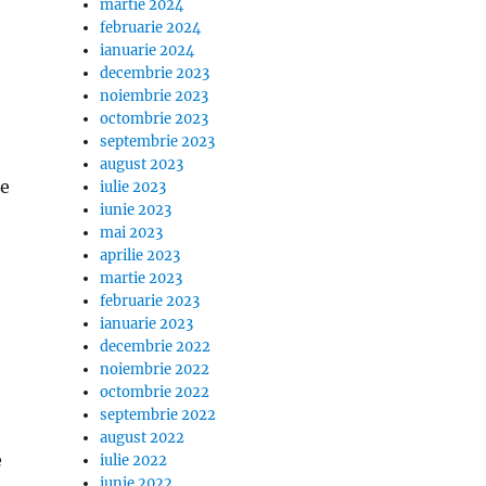
martie 2024
februarie 2024
ianuarie 2024
decembrie 2023
noiembrie 2023
octombrie 2023
septembrie 2023
august 2023
je
iulie 2023
iunie 2023
mai 2023
aprilie 2023
martie 2023
februarie 2023
ianuarie 2023
decembrie 2022
noiembrie 2022
octombrie 2022
septembrie 2022
august 2022
e
iulie 2022
iunie 2022