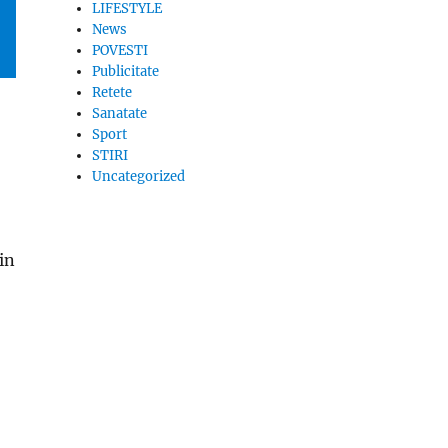
LIFESTYLE
News
POVESTI
Publicitate
Retete
Sanatate
Sport
STIRI
Uncategorized
in