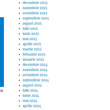
decembrie 2025
noiembrie 2025
octombrie 2025
septembrie 2025
august 2025
iulie 2025
iunie 2025
mai 2025
aprilie 2025
martie 2025
februarie 2025
ianuarie 2025
decembrie 2024
noiembrie 2024
octombrie 2024
septembrie 2024
august 2024
ea
iulie 2024
iunie 2024
mai 2024
aprilie 2024