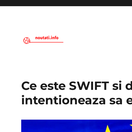
Noutati.Info
Ce este SWIFT si d
intentioneaza sa 