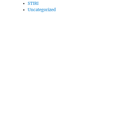
STIRI
Uncategorized