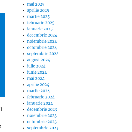
mai 2025
aprilie 2025
martie 2025
februarie 2025
ianuarie 2025
decembrie 2024
noiembrie 2024
octombrie 2024
septembrie 2024
august 2024
iulie 2024
iunie 2024
mai 2024
aprilie 2024
martie 2024
februarie 2024
ianuarie 2024
l
decembrie 2023
noiembrie 2023
octombrie 2023
e
septembrie 2023