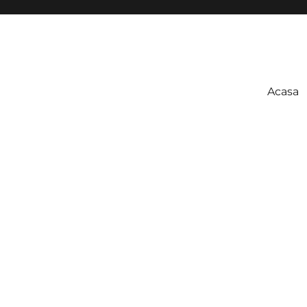
Acasa