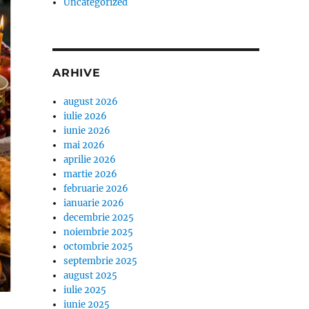
Uncategorized
ARHIVE
august 2026
iulie 2026
iunie 2026
mai 2026
aprilie 2026
martie 2026
februarie 2026
ianuarie 2026
decembrie 2025
noiembrie 2025
octombrie 2025
septembrie 2025
august 2025
iulie 2025
iunie 2025