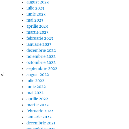
august 2023
iulie 2023
iunie 2023
mai 2023
aprilie 2023
martie 2023
februarie 2023
ianuarie 2023
decembrie 2022
noiembrie 2022
octombrie 2022
septembrie 2022
 si
august 2022
iulie 2022
iunie 2022
mai 2022
aprilie 2022
martie 2022
februarie 2022
ianuarie 2022
decembrie 2021